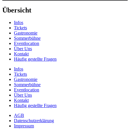
Übersicht
Infos
Tickets
Gastronomie
Sommerbühne
Eventlocation
Über Uns
Kontakt
Häufig gestellte Fragen
Infos
Tickets
Gastronomie
Sommerbühne
Eventlocation
Über Uns
Kontakt
Häufig gestellte Fragen
AGB
Datenschutzerklärung
Impressum