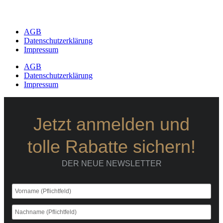
AGB
Datenschutzerklärung
Impressum
AGB
Datenschutzerklärung
Impressum
Jetzt anmelden und
tolle Rabatte sichern!
DER NEUE NEWSLETTER