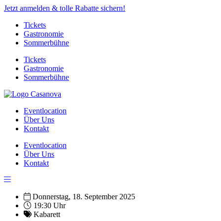
Jetzt anmelden & tolle Rabatte sichern!
Tickets
Gastronomie
Sommerbühne
Tickets
Gastronomie
Sommerbühne
Eventlocation
Über Uns
Kontakt
Eventlocation
Über Uns
Kontakt
Donnerstag, 18. September 2025
19:30 Uhr
Kabarett