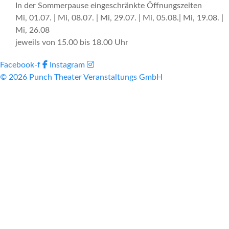
In der Sommerpause eingeschränkte Öffnungszeiten
Mi, 01.07. | Mi, 08.07. | Mi, 29.07. | Mi, 05.08.| Mi, 19.08. |
Mi, 26.08
jeweils von 15.00 bis 18.00 Uhr
Facebook-f
Instagram
© 2026 Punch Theater Veranstaltungs GmbH