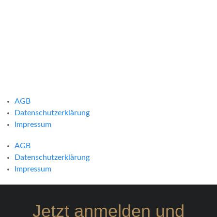
AGB
Datenschutzerklärung
Impressum
AGB
Datenschutzerklärung
Impressum
Jetzt anmelden und