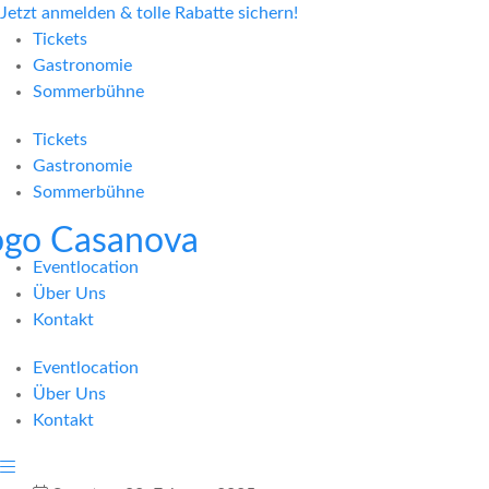
Jetzt anmelden & tolle Rabatte sichern!
Tickets
Gastronomie
Sommerbühne
Tickets
Gastronomie
Sommerbühne
Eventlocation
Über Uns
Kontakt
Eventlocation
Über Uns
Kontakt