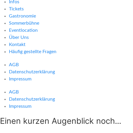
Infos
Tickets
Gastronomie
Sommerbühne
Eventlocation
Über Uns
Kontakt
Häufig gestellte Fragen
AGB
Datenschutzerklärung
Impressum
AGB
Datenschutzerklärung
Impressum
Einen kurzen Augenblick noch...