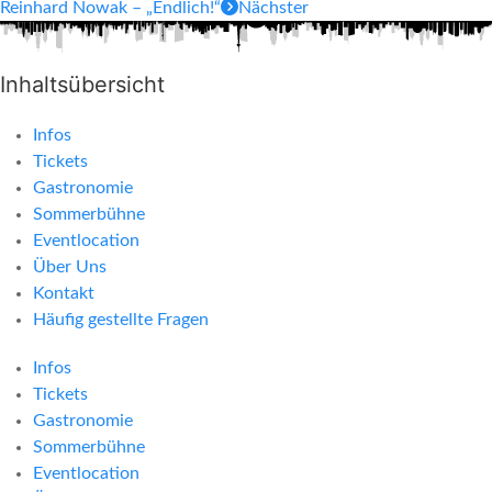
Reinhard Nowak – „Endlich!“
Nächster
Inhaltsübersicht
Infos
Tickets
Gastronomie
Sommerbühne
Eventlocation
Über Uns
Kontakt
Häufig gestellte Fragen
Infos
Tickets
Gastronomie
Sommerbühne
Eventlocation