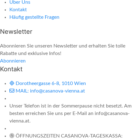
Über Uns
Kontakt
Häufig gestellte Fragen
Newsletter
Abonnieren Sie unseren Newsletter und erhalten Sie tolle
Rabatte und exklusive Infos!
Abonnieren
Kontakt
Dorotheergasse 6-8, 1010 Wien
MAIL: info@casanova-vienna.at
Unser Telefon ist in der Sommerpause nicht besetzt. Am
besten erreichen Sie uns per E-Mail an info@casanova-
vienna.at.
ÖFFNUNGSZEITEN CASANOVA-TAGESKASSA: