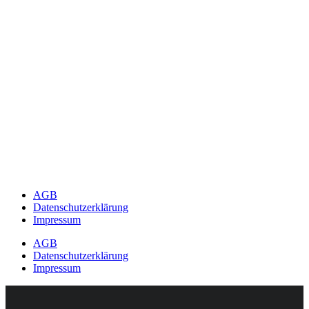
AGB
Datenschutzerklärung
Impressum
AGB
Datenschutzerklärung
Impressum