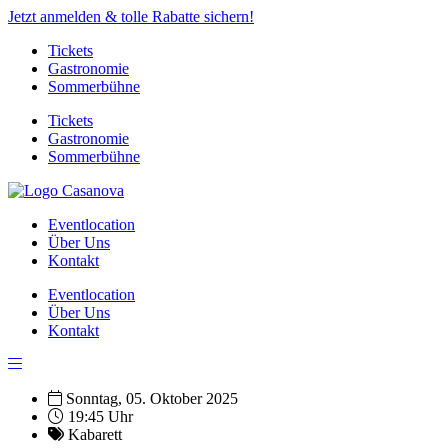
Jetzt anmelden & tolle Rabatte sichern!
Tickets
Gastronomie
Sommerbühne
Tickets
Gastronomie
Sommerbühne
Eventlocation
Über Uns
Kontakt
Eventlocation
Über Uns
Kontakt
Sonntag, 05. Oktober 2025
19:45 Uhr
Kabarett