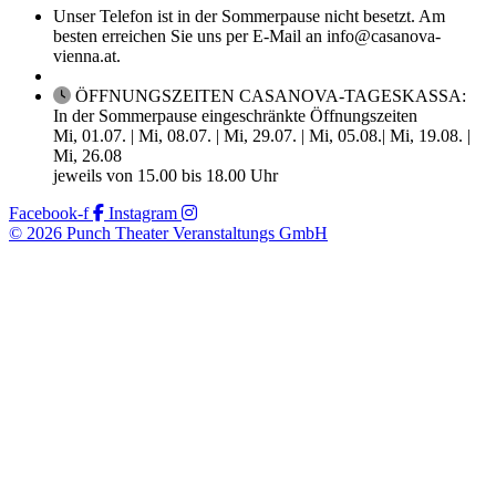
Unser Telefon ist in der Sommerpause nicht besetzt. Am
besten erreichen Sie uns per E-Mail an info@casanova-
vienna.at.
ÖFFNUNGSZEITEN CASANOVA-TAGESKASSA:
In der Sommerpause eingeschränkte Öffnungszeiten
Mi, 01.07. | Mi, 08.07. | Mi, 29.07. | Mi, 05.08.| Mi, 19.08. |
Mi, 26.08
jeweils von 15.00 bis 18.00 Uhr
Facebook-f
Instagram
© 2026 Punch Theater Veranstaltungs GmbH