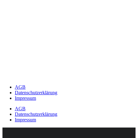
AGB
Datenschutzerklärung
Impressum
AGB
Datenschutzerklärung
Impressum