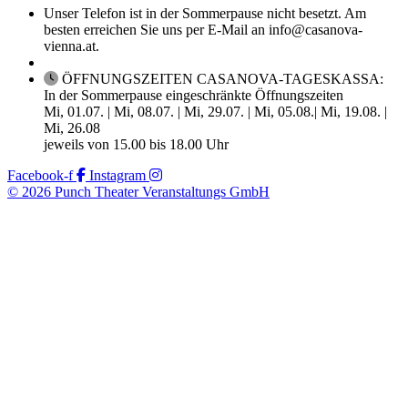
Unser Telefon ist in der Sommerpause nicht besetzt. Am
besten erreichen Sie uns per E-Mail an info@casanova-
vienna.at.
ÖFFNUNGSZEITEN CASANOVA-TAGESKASSA:
In der Sommerpause eingeschränkte Öffnungszeiten
Mi, 01.07. | Mi, 08.07. | Mi, 29.07. | Mi, 05.08.| Mi, 19.08. |
Mi, 26.08
jeweils von 15.00 bis 18.00 Uhr
Facebook-f
Instagram
© 2026 Punch Theater Veranstaltungs GmbH