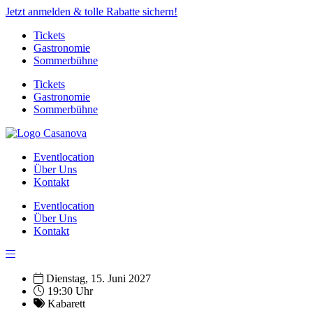
Jetzt anmelden & tolle Rabatte sichern!
Tickets
Gastronomie
Sommerbühne
Tickets
Gastronomie
Sommerbühne
Eventlocation
Über Uns
Kontakt
Eventlocation
Über Uns
Kontakt
Dienstag, 15. Juni 2027
19:30 Uhr
Kabarett