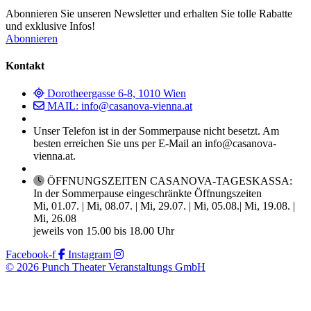
Abonnieren Sie unseren Newsletter und erhalten Sie tolle Rabatte
und exklusive Infos!
Abonnieren
Kontakt
Dorotheergasse 6-8, 1010 Wien
MAIL: info@casanova-vienna.at
Unser Telefon ist in der Sommerpause nicht besetzt. Am
besten erreichen Sie uns per E-Mail an info@casanova-
vienna.at.
ÖFFNUNGSZEITEN CASANOVA-TAGESKASSA:
In der Sommerpause eingeschränkte Öffnungszeiten
Mi, 01.07. | Mi, 08.07. | Mi, 29.07. | Mi, 05.08.| Mi, 19.08. |
Mi, 26.08
jeweils von 15.00 bis 18.00 Uhr
Facebook-f
Instagram
© 2026 Punch Theater Veranstaltungs GmbH