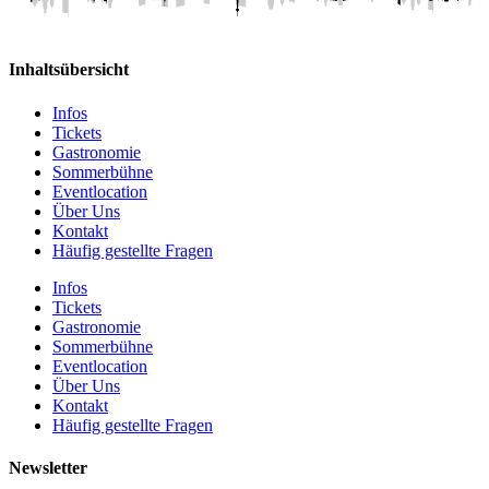
Inhaltsübersicht
Infos
Tickets
Gastronomie
Sommerbühne
Eventlocation
Über Uns
Kontakt
Häufig gestellte Fragen
Infos
Tickets
Gastronomie
Sommerbühne
Eventlocation
Über Uns
Kontakt
Häufig gestellte Fragen
Newsletter