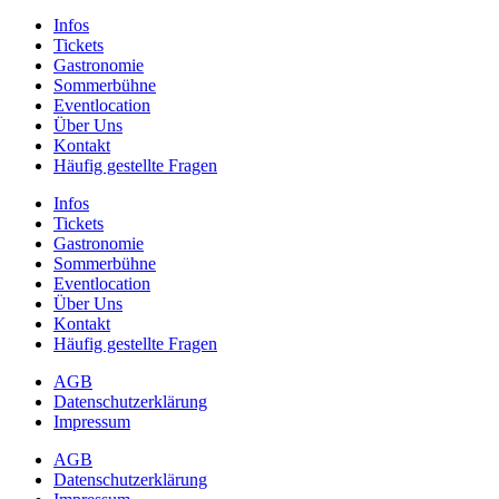
Infos
Tickets
Gastronomie
Sommerbühne
Eventlocation
Über Uns
Kontakt
Häufig gestellte Fragen
Infos
Tickets
Gastronomie
Sommerbühne
Eventlocation
Über Uns
Kontakt
Häufig gestellte Fragen
AGB
Datenschutzerklärung
Impressum
AGB
Datenschutzerklärung