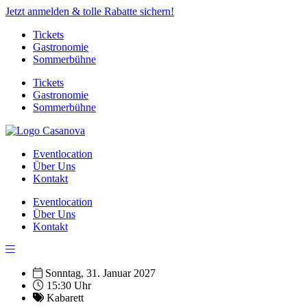
Jetzt anmelden & tolle Rabatte sichern!
Tickets
Gastronomie
Sommerbühne
Tickets
Gastronomie
Sommerbühne
Eventlocation
Über Uns
Kontakt
Eventlocation
Über Uns
Kontakt
Sonntag, 31. Januar 2027
15:30 Uhr
Kabarett