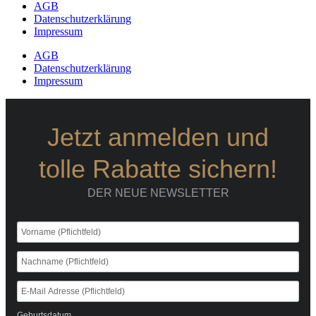
AGB
Datenschutzerklärung
Impressum
AGB
Datenschutzerklärung
Impressum
Jetzt anmelden und
tolle Rabatte sichern!
DER NEUE NEWSLETTER
Geburtsdatum