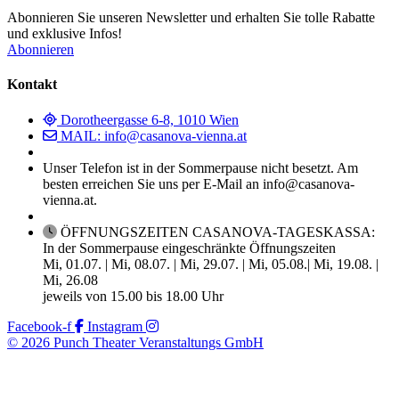
Abonnieren Sie unseren Newsletter und erhalten Sie tolle Rabatte
und exklusive Infos!
Abonnieren
Kontakt
Dorotheergasse 6-8, 1010 Wien
MAIL: info@casanova-vienna.at
Unser Telefon ist in der Sommerpause nicht besetzt. Am
besten erreichen Sie uns per E-Mail an info@casanova-
vienna.at.
ÖFFNUNGSZEITEN CASANOVA-TAGESKASSA:
In der Sommerpause eingeschränkte Öffnungszeiten
Mi, 01.07. | Mi, 08.07. | Mi, 29.07. | Mi, 05.08.| Mi, 19.08. |
Mi, 26.08
jeweils von 15.00 bis 18.00 Uhr
Facebook-f
Instagram
© 2026 Punch Theater Veranstaltungs GmbH