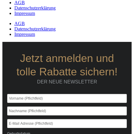
AGB
Datenschutzerklärung
Impressum
AGB
Datenschutzerklärung
Impressum
Jetzt anmelden und
tolle Rabatte sichern!
DER NEUE NEWSLETTER
Geburtsdatum