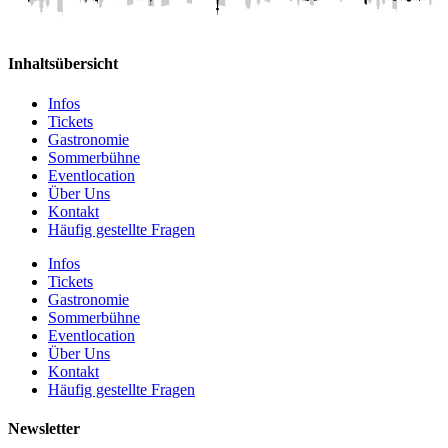
Inhaltsübersicht
Infos
Tickets
Gastronomie
Sommerbühne
Eventlocation
Über Uns
Kontakt
Häufig gestellte Fragen
Infos
Tickets
Gastronomie
Sommerbühne
Eventlocation
Über Uns
Kontakt
Häufig gestellte Fragen
Newsletter