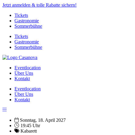
Jetzt anmelden & tolle Rabatte sichern!
Tickets
Gastronomie
Sommerbühne
Tickets
Gastronomie
Sommerbühne
Eventlocation
Über Uns
Kontakt
Eventlocation
Über Uns
Kontakt
Sonntag, 18. April 2027
19:45 Uhr
Kabarett