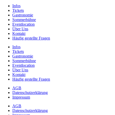
Infos
Tickets
Gastronomie
Sommerbühne
Eventlocation
Über Uns
Kontakt
Häufig gestellte Fragen
Infos
Tickets
Gastronomie
Sommerbühne
Eventlocation
Über Uns
Kontakt
Häufig gestellte Fragen
AGB
Datenschutzerklärung
Impressum
AGB
Datenschutzerklärung