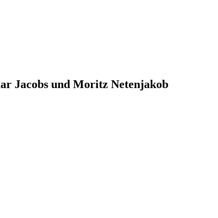
ar Jacobs und Moritz Netenjakob