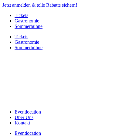
Jetzt anmelden & tolle Rabatte sichern!
Tickets
Gastronomie
Sommerbühne
Tickets
Gastronomie
Sommerbühne
Eventlocation
Über Uns
Kontakt
Eventlocation