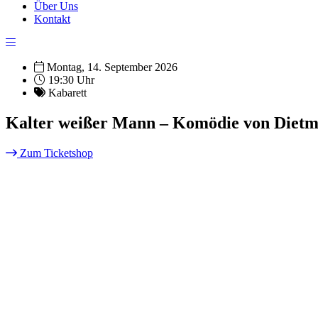
Über Uns
Kontakt
Montag, 14. September 2026
19:30 Uhr
Kabarett
Kalter weißer Mann – Komödie von Dietm
Zum Ticketshop