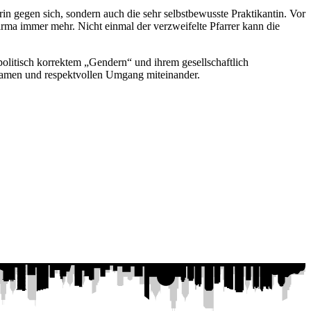
in gegen sich, sondern auch die sehr selbstbewusste Praktikantin. Vor
irma immer mehr. Nicht einmal der verzweifelte Pfarrer kann die
olitisch korrektem „Gendern“ und ihrem gesellschaftlich
samen und respektvollen Umgang miteinander.