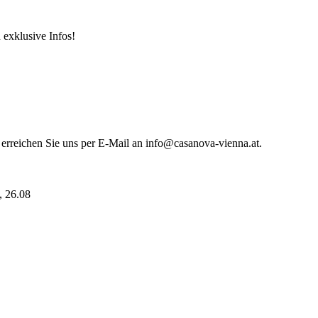
 exklusive Infos!
 erreichen Sie uns per E-Mail an info@casanova-vienna.at.
i, 26.08