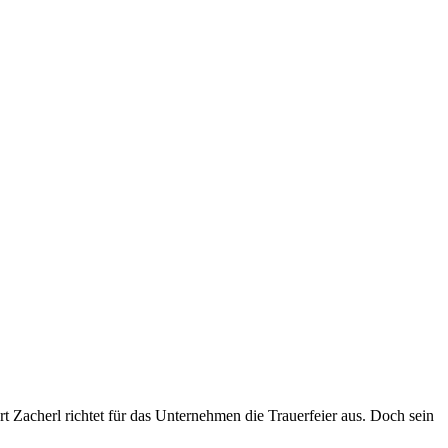
ert Zacherl richtet für das Unternehmen die Trauerfeier aus. Doch sein