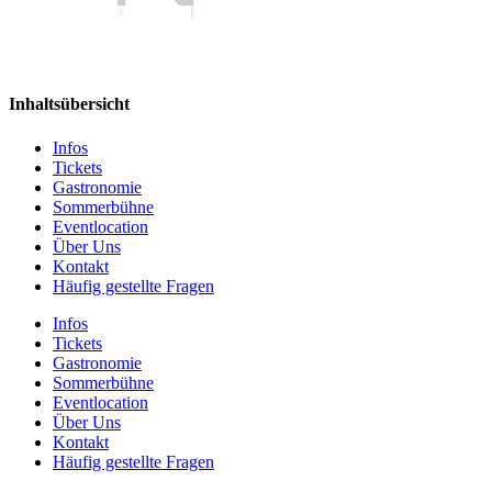
Inhaltsübersicht
Infos
Tickets
Gastronomie
Sommerbühne
Eventlocation
Über Uns
Kontakt
Häufig gestellte Fragen
Infos
Tickets
Gastronomie
Sommerbühne
Eventlocation
Über Uns
Kontakt
Häufig gestellte Fragen