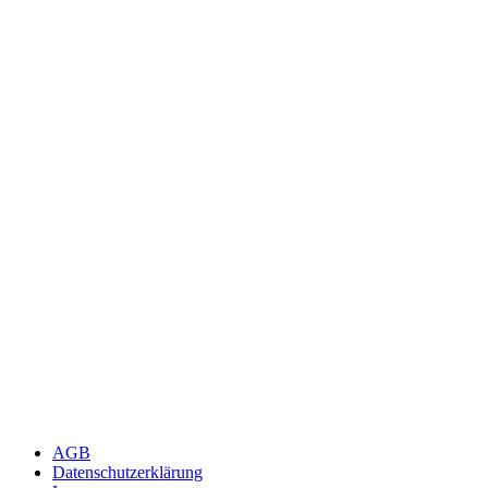
AGB
Datenschutzerklärung