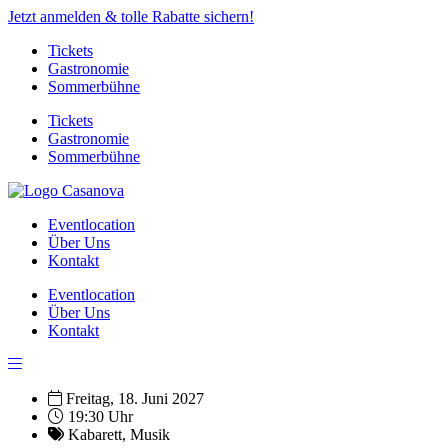
Jetzt anmelden & tolle Rabatte sichern!
Tickets
Gastronomie
Sommerbühne
Tickets
Gastronomie
Sommerbühne
Eventlocation
Über Uns
Kontakt
Eventlocation
Über Uns
Kontakt
Freitag, 18. Juni 2027
19:30 Uhr
Kabarett
,
Musik