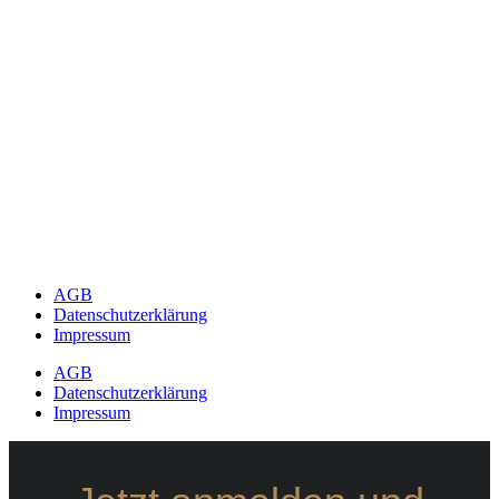
AGB
Datenschutzerklärung
Impressum
AGB
Datenschutzerklärung
Impressum