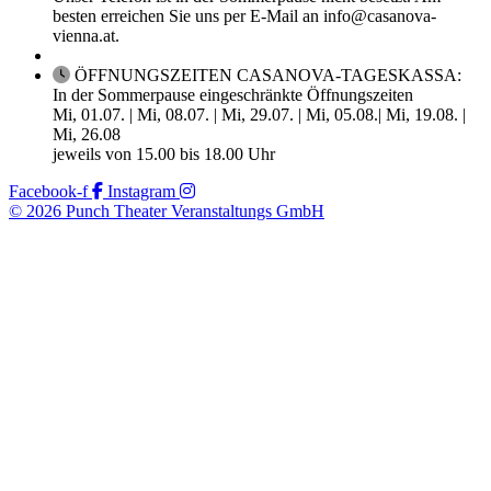
besten erreichen Sie uns per E-Mail an info@casanova-
vienna.at.
ÖFFNUNGSZEITEN CASANOVA-TAGESKASSA:
In der Sommerpause eingeschränkte Öffnungszeiten
Mi, 01.07. | Mi, 08.07. | Mi, 29.07. | Mi, 05.08.| Mi, 19.08. |
Mi, 26.08
jeweils von 15.00 bis 18.00 Uhr
Facebook-f
Instagram
© 2026 Punch Theater Veranstaltungs GmbH