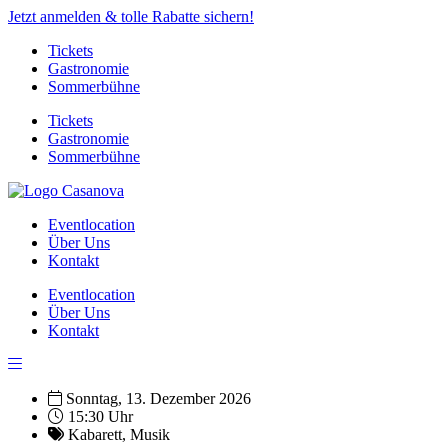
Jetzt anmelden & tolle Rabatte sichern!
Tickets
Gastronomie
Sommerbühne
Tickets
Gastronomie
Sommerbühne
Eventlocation
Über Uns
Kontakt
Eventlocation
Über Uns
Kontakt
Sonntag, 13. Dezember 2026
15:30 Uhr
Kabarett
,
Musik