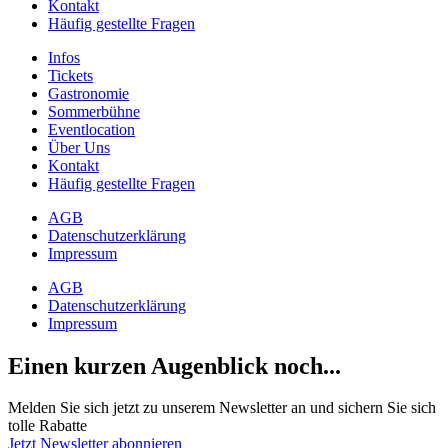
Kontakt
Häufig gestellte Fragen
Infos
Tickets
Gastronomie
Sommerbühne
Eventlocation
Über Uns
Kontakt
Häufig gestellte Fragen
AGB
Datenschutzerklärung
Impressum
AGB
Datenschutzerklärung
Impressum
Einen kurzen Augenblick noch...
Melden Sie sich jetzt zu unserem Newsletter an und sichern Sie sich
tolle Rabatte
Jetzt Newsletter abonnieren