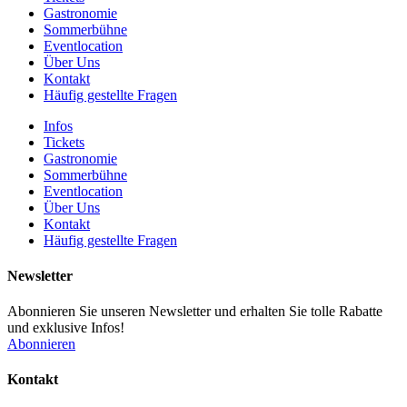
Gastronomie
Sommerbühne
Eventlocation
Über Uns
Kontakt
Häufig gestellte Fragen
Infos
Tickets
Gastronomie
Sommerbühne
Eventlocation
Über Uns
Kontakt
Häufig gestellte Fragen
Newsletter
Abonnieren Sie unseren Newsletter und erhalten Sie tolle Rabatte
und exklusive Infos!
Abonnieren
Kontakt