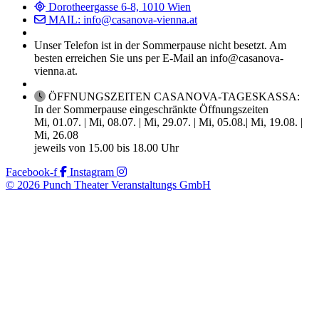
Dorotheergasse 6-8, 1010 Wien
MAIL: info@casanova-vienna.at
Unser Telefon ist in der Sommerpause nicht besetzt. Am
besten erreichen Sie uns per E-Mail an info@casanova-
vienna.at.
ÖFFNUNGSZEITEN CASANOVA-TAGESKASSA:
In der Sommerpause eingeschränkte Öffnungszeiten
Mi, 01.07. | Mi, 08.07. | Mi, 29.07. | Mi, 05.08.| Mi, 19.08. |
Mi, 26.08
jeweils von 15.00 bis 18.00 Uhr
Facebook-f
Instagram
© 2026 Punch Theater Veranstaltungs GmbH