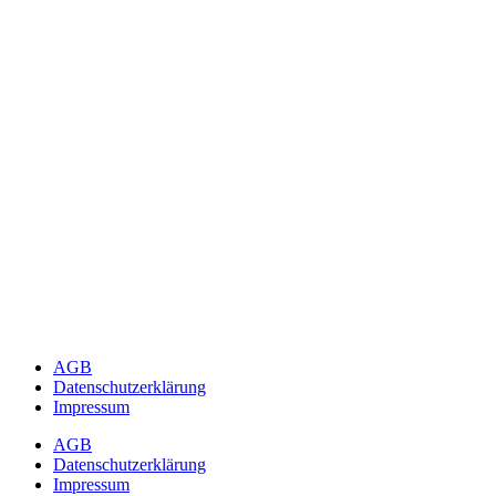
AGB
Datenschutzerklärung
Impressum
AGB
Datenschutzerklärung
Impressum