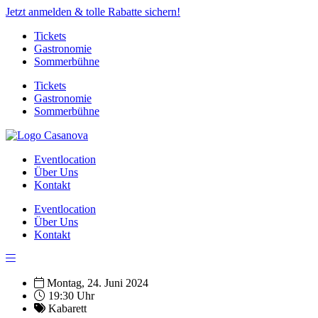
Jetzt anmelden & tolle Rabatte sichern!
Tickets
Gastronomie
Sommerbühne
Tickets
Gastronomie
Sommerbühne
Eventlocation
Über Uns
Kontakt
Eventlocation
Über Uns
Kontakt
Montag, 24. Juni 2024
19:30 Uhr
Kabarett