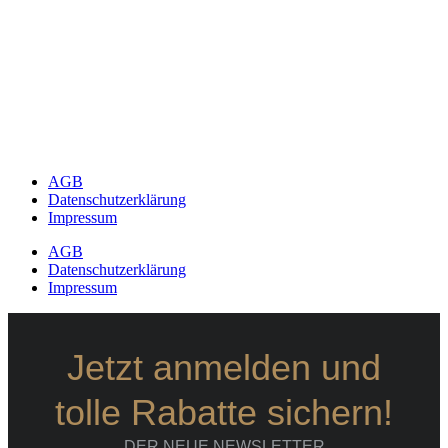
AGB
Datenschutzerklärung
Impressum
AGB
Datenschutzerklärung
Impressum
Jetzt anmelden und
tolle Rabatte sichern!
DER NEUE NEWSLETTER