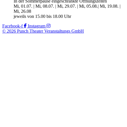
In der Sommerpause eingeschränkte Öffnungszeiten
Mi, 01.07. | Mi, 08.07. | Mi, 29.07. | Mi, 05.08.| Mi, 19.08. |
Mi, 26.08
jeweils von 15.00 bis 18.00 Uhr
Facebook-f
Instagram
© 2026 Punch Theater Veranstaltungs GmbH