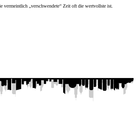
e vermeintlich „verschwendete“ Zeit oft die wertvollste ist.