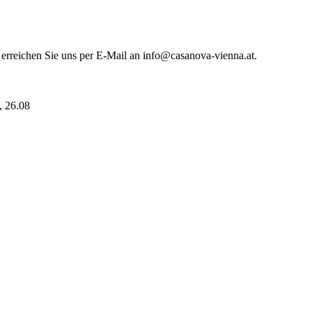
 erreichen Sie uns per E-Mail an info@casanova-vienna.at.
i, 26.08