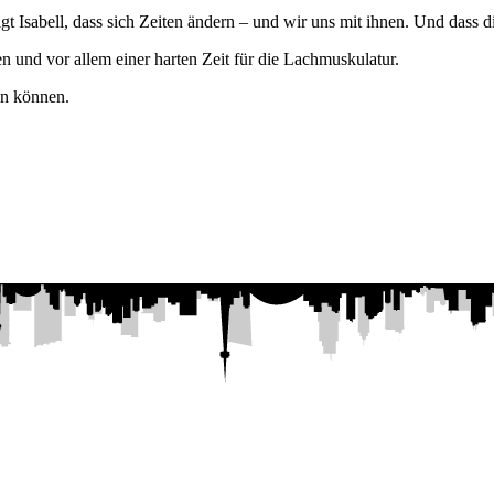
igt Isabell, dass sich Zeiten ändern – und wir uns mit ihnen. Und dass di
 und vor allem einer harten Zeit für die Lachmuskulatur.
en können.