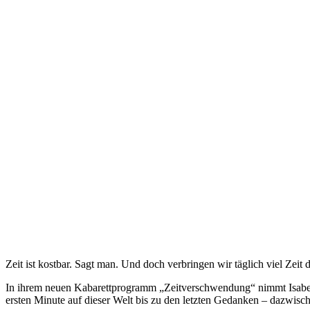
Zeit ist kostbar. Sagt man. Und doch verbringen wir täglich viel Zeit
In ihrem neuen Kabarettprogramm „Zeitverschwendung“ nimmt Isabell 
ersten Minute auf dieser Welt bis zu den letzten Gedanken – dazwische