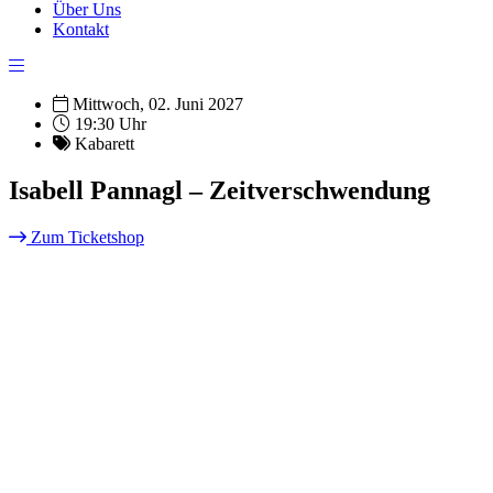
Über Uns
Kontakt
Mittwoch, 02. Juni 2027
19:30 Uhr
Kabarett
Isabell Pannagl – Zeitverschwendung
Zum Ticketshop