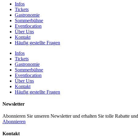
Infos
Tickets
Gastronomie
Sommerbühne
Eventlocation
Über Uns
Kontakt
Häufig gestellte Fragen
Infos
Tickets
Gastronomie
Sommerbühne
Eventlocation
Über Uns
Kontakt
Häufig gestellte Fragen
Newsletter
Abonnieren Sie unseren Newsletter und erhalten Sie tolle Rabatte und
Abonnieren
Kontakt