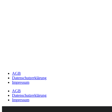
AGB
Datenschutzerklärung
Impressum
AGB
Datenschutzerklärung
Impressum