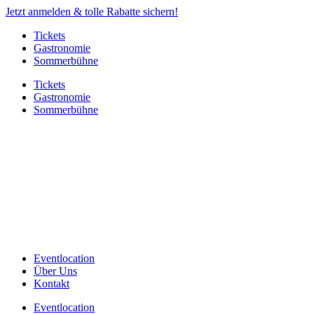
Jetzt anmelden & tolle Rabatte sichern!
Tickets
Gastronomie
Sommerbühne
Tickets
Gastronomie
Sommerbühne
Eventlocation
Über Uns
Kontakt
Eventlocation