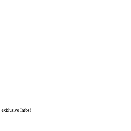
 exklusive Infos!