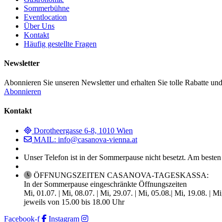
Sommerbühne
Eventlocation
Über Uns
Kontakt
Häufig gestellte Fragen
Newsletter
Abonnieren Sie unseren Newsletter und erhalten Sie tolle Rabatte und
Abonnieren
Kontakt
Dorotheergasse 6-8, 1010 Wien
MAIL: info@casanova-vienna.at
Unser Telefon ist in der Sommerpause nicht besetzt. Am besten
ÖFFNUNGSZEITEN CASANOVA-TAGESKASSA:
In der Sommerpause eingeschränkte Öffnungszeiten
Mi, 01.07. | Mi, 08.07. | Mi, 29.07. | Mi, 05.08.| Mi, 19.08. | M
jeweils von 15.00 bis 18.00 Uhr
Facebook-f
Instagram