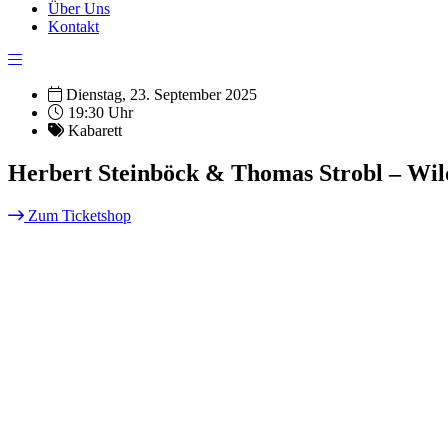
Über Uns
Kontakt
Dienstag, 23. September 2025
19:30 Uhr
Kabarett
Herbert Steinböck & Thomas Strobl – Wi
Zum Ticketshop