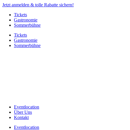
Jetzt anmelden & tolle Rabatte sichern!
Tickets
Gastronomie
Sommerbühne
Tickets
Gastronomie
Sommerbühne
Eventlocation
Über Uns
Kontakt
Eventlocation