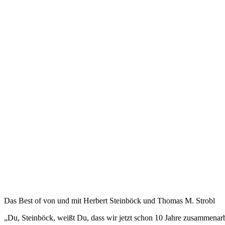
Das Best of von und mit Herbert Steinböck und Thomas M. Strobl
„Du, Steinböck, weißt Du, dass wir jetzt schon 10 Jahre zusammenar