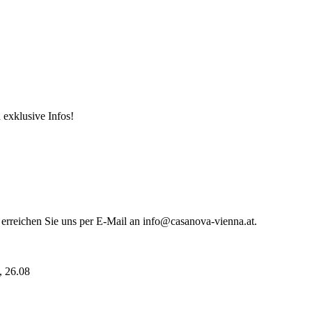
 exklusive Infos!
 erreichen Sie uns per E-Mail an info@casanova-vienna.at.
i, 26.08