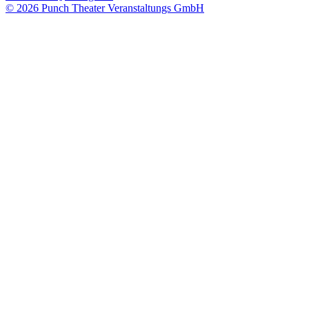
© 2026 Punch Theater Veranstaltungs GmbH