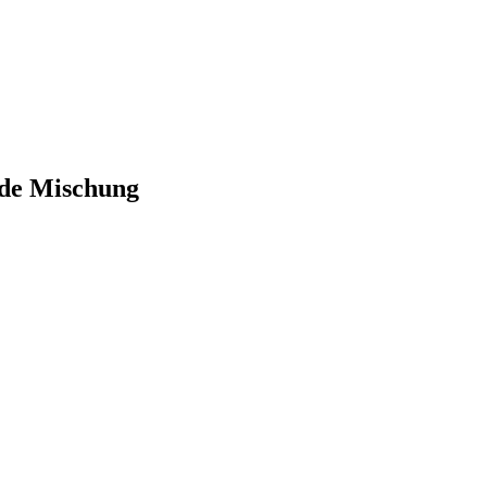
lde Mischung