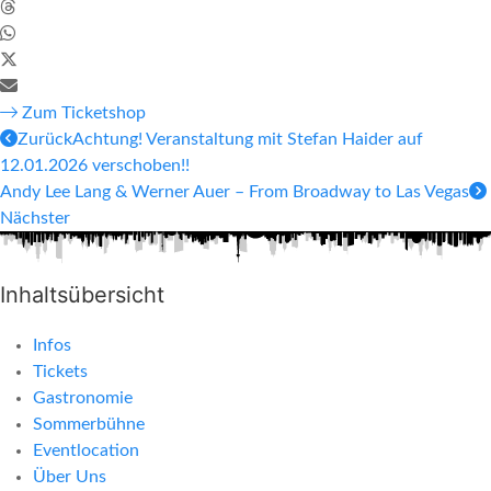
Zum Ticketshop
Zurück
Achtung! Veranstaltung mit Stefan Haider auf
12.01.2026 verschoben!!
Andy Lee Lang & Werner Auer – From Broadway to Las Vegas
Nächster
Inhaltsübersicht
Infos
Tickets
Gastronomie
Sommerbühne
Eventlocation
Über Uns