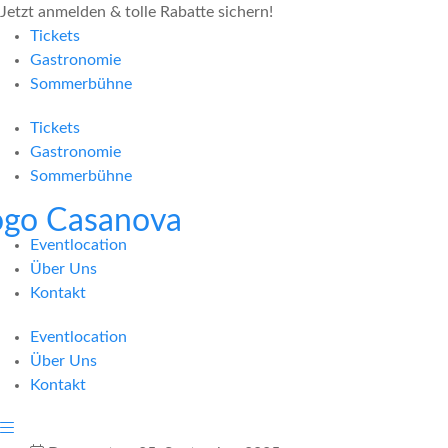
Jetzt anmelden & tolle Rabatte sichern!
Tickets
Gastronomie
Sommerbühne
Tickets
Gastronomie
Sommerbühne
Eventlocation
Über Uns
Kontakt
Eventlocation
Über Uns
Kontakt