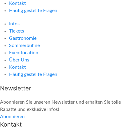
Kontakt
Häufig gestellte Fragen
Infos
Tickets
Gastronomie
Sommerbühne
Eventlocation
Über Uns
Kontakt
Häufig gestellte Fragen
Newsletter
Abonnieren Sie unseren Newsletter und erhalten Sie tolle
Rabatte und exklusive Infos!
Abonnieren
Kontakt