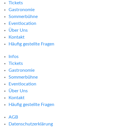
Tickets
Gastronomie
Sommerbühne
Eventlocation
Über Uns
Kontakt
Häufig gestellte Fragen
Infos
Tickets
Gastronomie
Sommerbühne
Eventlocation
Über Uns
Kontakt
Häufig gestellte Fragen
AGB
Datenschutzerklärung