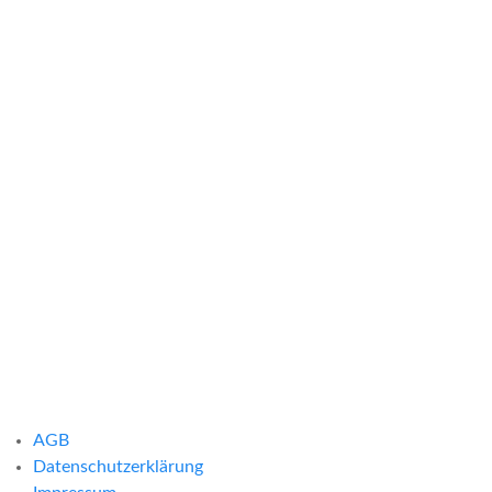
AGB
Datenschutzerklärung