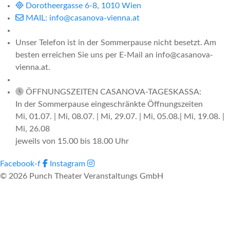
Dorotheergasse 6-8, 1010 Wien
MAIL: info@casanova-vienna.at
Unser Telefon ist in der Sommerpause nicht besetzt. Am
besten erreichen Sie uns per E-Mail an info@casanova-
vienna.at.
ÖFFNUNGSZEITEN CASANOVA-TAGESKASSA:
In der Sommerpause eingeschränkte Öffnungszeiten
Mi, 01.07. | Mi, 08.07. | Mi, 29.07. | Mi, 05.08.| Mi, 19.08. |
Mi, 26.08
jeweils von 15.00 bis 18.00 Uhr
Facebook-f
Instagram
© 2026 Punch Theater Veranstaltungs GmbH