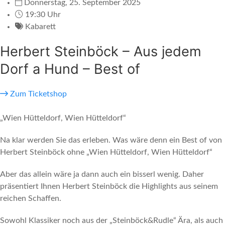
Donnerstag, 25. September 2025
19:30 Uhr
Kabarett
Herbert Steinböck – Aus jedem
Dorf a Hund – Best of
Zum Ticketshop
„Wien Hütteldorf, Wien Hütteldorf“
Na klar werden Sie das erleben. Was wäre denn ein Best of von
Herbert Steinböck ohne „Wien Hütteldorf, Wien Hütteldorf“
Aber das allein wäre ja dann auch ein bisserl wenig. Daher
präsentiert Ihnen Herbert Steinböck die Highlights aus seinem
reichen Schaffen.
Sowohl Klassiker noch aus der „Steinböck&Rudle“ Ära, als auch