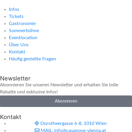
Infos
Tickets
Gastronomie
Sommerbühne
Eventlocation
Über Uns
Kontakt
Häufig gestellte Fragen
Newsletter
Abonnieren Sie unseren Newsletter und erhalten Sie tolle
Rabatte und exklusive Infos!
Abonnieren
Kontakt
Dorotheergasse 6-8, 1010 Wien
MAIL: info@casanova-vienna.at