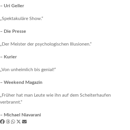
– Uri Geller
„Spektakuläre Show.“
– Die Presse
„Der Meister der psychologischen Illusionen.“
– Kurier
„Von unheimlich bis genial!“
– Weekend Magazin
„Früher hat man Leute wie ihn auf dem Scheiterhaufen
verbrannt.“
– Michael Niavarani