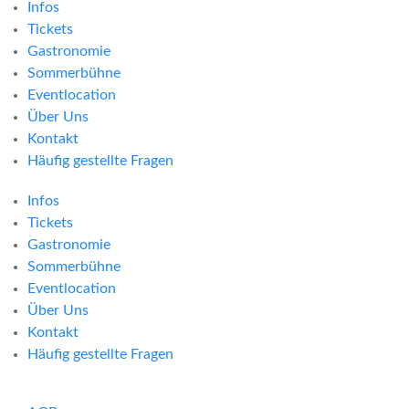
Infos
Tickets
Gastronomie
Sommerbühne
Eventlocation
Über Uns
Kontakt
Häufig gestellte Fragen
Infos
Tickets
Gastronomie
Sommerbühne
Eventlocation
Über Uns
Kontakt
Häufig gestellte Fragen