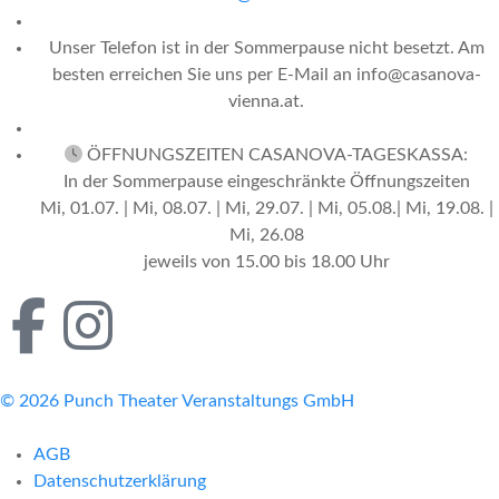
Unser Telefon ist in der Sommerpause nicht besetzt. Am
besten erreichen Sie uns per E-Mail an info@casanova-
vienna.at.
ÖFFNUNGSZEITEN CASANOVA-TAGESKASSA:
In der Sommerpause eingeschränkte Öffnungszeiten
Mi, 01.07. | Mi, 08.07. | Mi, 29.07. | Mi, 05.08.| Mi, 19.08. |
Mi, 26.08
jeweils von 15.00 bis 18.00 Uhr
© 2026 Punch Theater Veranstaltungs GmbH
AGB
Datenschutzerklärung