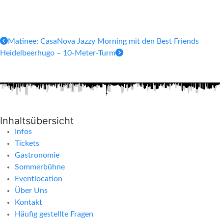
Matinee: CasaNova Jazzy Morning mit den Best Friends
Heidelbeerhugo – 10-Meter-Turm
Inhaltsübersicht
Infos
Tickets
Gastronomie
Sommerbühne
Eventlocation
Über Uns
Kontakt
Häufig gestellte Fragen