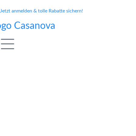
Jetzt anmelden & tolle Rabatte sichern!