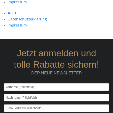
Impressum
AGB
Datenschutzerklärung
Impressum
Jetzt anmelden und
tolle Rabatte sichern!
DER NEUE NEWSLETTER