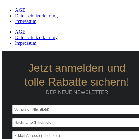
AGB
Datenschutzerklärung
Impressum
AGB
Datenschutzerklärung
Impressum
Jetzt anmelden und
tolle Rabatte sichern!
DER NEUE NEWSLETTER