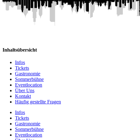
Inhaltsübersicht
Infos
Tickets
Gastronomie
Sommerbühne
Eventlocation
Über Uns
Kontakt
Häufig gestellte Fragen
Infos
Tickets
Gastronomie
Sommerbühne
Eventlocation