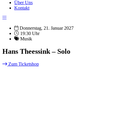
Über Uns
Kontakt
Donnerstag, 21. Januar 2027
19:30 Uhr
Musik
Hans Theessink – Solo
Zum Ticketshop