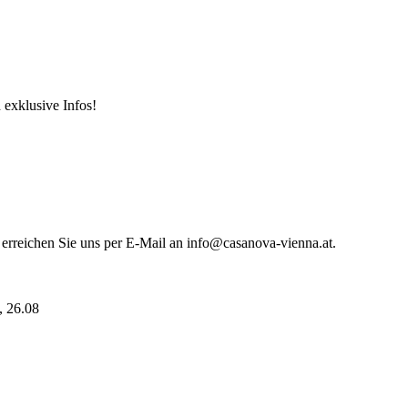
 exklusive Infos!
 erreichen Sie uns per E-Mail an info@casanova-vienna.at.
i, 26.08