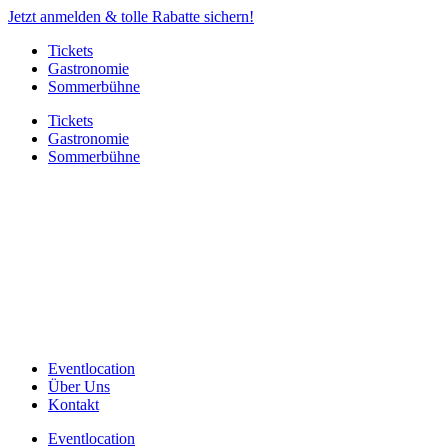
Jetzt anmelden & tolle Rabatte sichern!
Tickets
Gastronomie
Sommerbühne
Tickets
Gastronomie
Sommerbühne
Eventlocation
Über Uns
Kontakt
Eventlocation