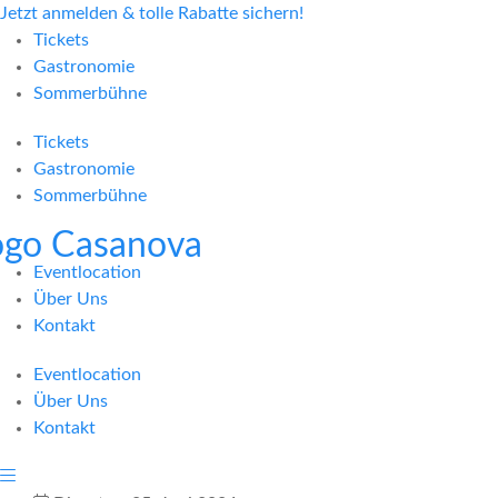
Jetzt anmelden & tolle Rabatte sichern!
Tickets
Gastronomie
Sommerbühne
Tickets
Gastronomie
Sommerbühne
Eventlocation
Über Uns
Kontakt
Eventlocation
Über Uns
Kontakt