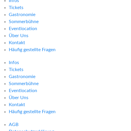
Infos
Tickets
Gastronomie
Sommerbühne
Eventlocation
Über Uns
Kontakt
Häufig gestellte Fragen
Infos
Tickets
Gastronomie
Sommerbühne
Eventlocation
Über Uns
Kontakt
Häufig gestellte Fragen
AGB