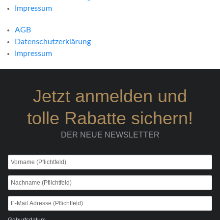
Impressum
AGB
Datenschutzerklärung
Impressum
Jetzt anmelden und
tolle Rabatte sichern!
DER NEUE NEWSLETTER