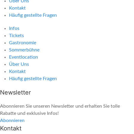
Über Uns
Kontakt
Häufig gestellte Fragen
Infos
Tickets
Gastronomie
Sommerbühne
Eventlocation
Über Uns
Kontakt
Häufig gestellte Fragen
Newsletter
Abonnieren Sie unseren Newsletter und erhalten Sie tolle
Rabatte und exklusive Infos!
Abonnieren
Kontakt