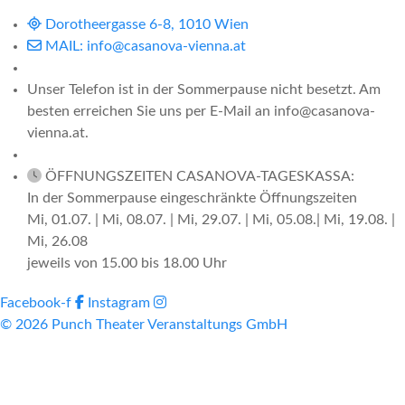
Dorotheergasse 6-8, 1010 Wien
MAIL: info@casanova-vienna.at
Unser Telefon ist in der Sommerpause nicht besetzt. Am
besten erreichen Sie uns per E-Mail an info@casanova-
vienna.at.
ÖFFNUNGSZEITEN CASANOVA-TAGESKASSA:
In der Sommerpause eingeschränkte Öffnungszeiten
Mi, 01.07. | Mi, 08.07. | Mi, 29.07. | Mi, 05.08.| Mi, 19.08. |
Mi, 26.08
jeweils von 15.00 bis 18.00 Uhr
Facebook-f
Instagram
© 2026 Punch Theater Veranstaltungs GmbH