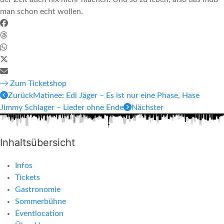
man schon echt wollen.
Zum Ticketshop
Zurück
Matinee: Edi Jäger – Es ist nur eine Phase, Hase
Jimmy Schlager – Lieder ohne Ende
Nächster
Inhaltsübersicht
Infos
Tickets
Gastronomie
Sommerbühne
Eventlocation