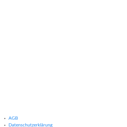
AGB
Datenschutzerklärung