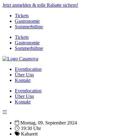
Jetzt anmelden & tolle Rabatte sichern!
Tickets
Gastronomie
Sommerbühne
Tickets
Gastronomie
Sommerbühne
Eventlocation
Über Uns
Kontakt
Eventlocation
Über Uns
Kontakt
Montag, 09. September 2024
19:30 Uhr
Kabarett