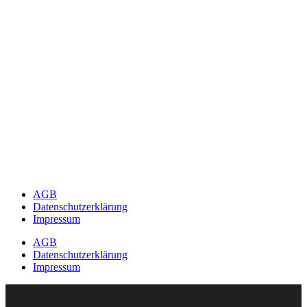
AGB
Datenschutzerklärung
Impressum
AGB
Datenschutzerklärung
Impressum