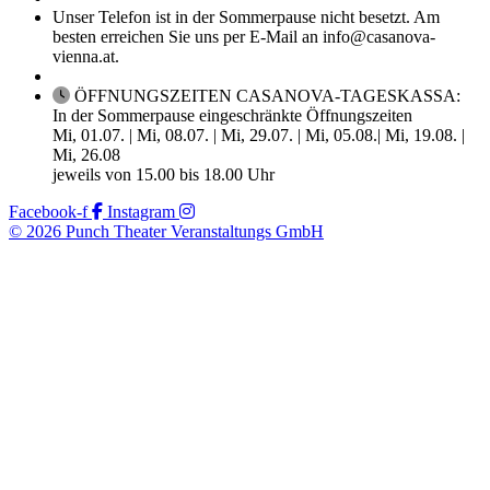
Unser Telefon ist in der Sommerpause nicht besetzt. Am
besten erreichen Sie uns per E-Mail an info@casanova-
vienna.at.
ÖFFNUNGSZEITEN CASANOVA-TAGESKASSA:
In der Sommerpause eingeschränkte Öffnungszeiten
Mi, 01.07. | Mi, 08.07. | Mi, 29.07. | Mi, 05.08.| Mi, 19.08. |
Mi, 26.08
jeweils von 15.00 bis 18.00 Uhr
Facebook-f
Instagram
© 2026 Punch Theater Veranstaltungs GmbH