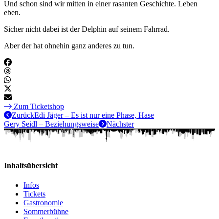
Und schon sind wir mitten in einer rasanten Geschichte. Leben
eben.
Sicher nicht dabei ist der Delphin auf seinem Fahrrad.
Aber der hat ohnehin ganz anderes zu tun.
Zum Ticketshop
Zurück
Edi Jäger – Es ist nur eine Phase, Hase
Gery Seidl – Beziehungsweise
Nächster
Inhaltsübersicht
Infos
Tickets
Gastronomie
Sommerbühne