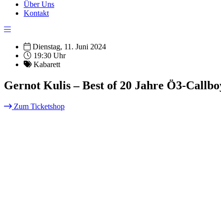
Über Uns
Kontakt
Dienstag, 11. Juni 2024
19:30 Uhr
Kabarett
Gernot Kulis – Best of 20 Jahre Ö3-Callbo
Zum Ticketshop