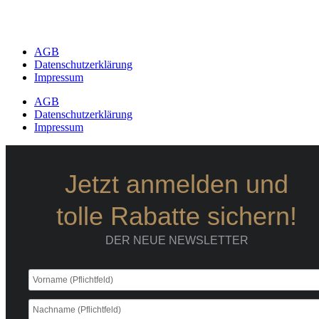
AGB
Datenschutzerklärung
Impressum
AGB
Datenschutzerklärung
Impressum
Jetzt anmelden und
tolle Rabatte sichern!
DER NEUE NEWSLETTER