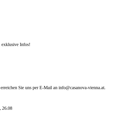
 exklusive Infos!
 erreichen Sie uns per E-Mail an info@casanova-vienna.at.
i, 26.08