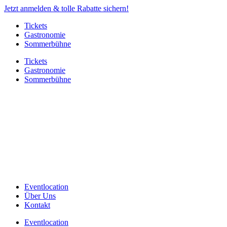
Jetzt anmelden & tolle Rabatte sichern!
Tickets
Gastronomie
Sommerbühne
Tickets
Gastronomie
Sommerbühne
Eventlocation
Über Uns
Kontakt
Eventlocation