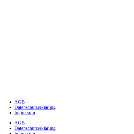
AGB
Datenschutzerklärung
Impressum
AGB
Datenschutzerklärung
Impressum