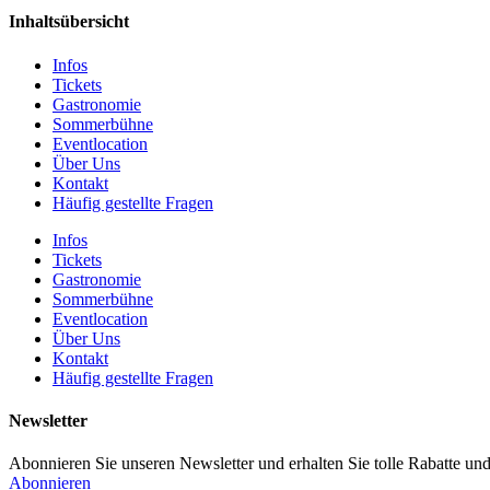
Inhaltsübersicht
Infos
Tickets
Gastronomie
Sommerbühne
Eventlocation
Über Uns
Kontakt
Häufig gestellte Fragen
Infos
Tickets
Gastronomie
Sommerbühne
Eventlocation
Über Uns
Kontakt
Häufig gestellte Fragen
Newsletter
Abonnieren Sie unseren Newsletter und erhalten Sie tolle Rabatte und
Abonnieren