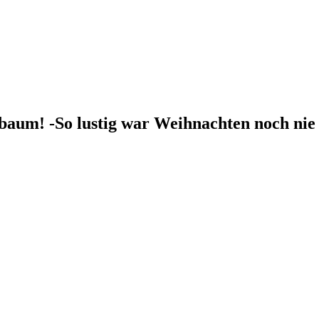
aum! -So lustig war Weihnachten noch nie