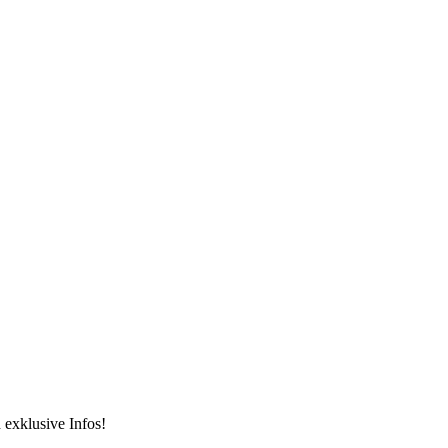
 exklusive Infos!