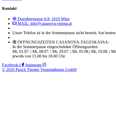
Kontakt
Dorotheergasse 6-8, 1010 Wien
MAIL: info@casanova-vienna.at
Unser Telefon ist in der Sommerpause nicht besetzt. Am besten
ÖFFNUNGSZEITEN CASANOVA-TAGESKASSA:
In der Sommerpause eingeschränkte Öffnungszeiten
Mi, 01.07. | Mi, 08.07. | Mi, 29.07. | Mi, 05.08.| Mi, 19.08. | M
jeweils von 15.00 bis 18.00 Uhr
Facebook-f
Instagram
© 2026 Punch Theater Veranstaltungs GmbH