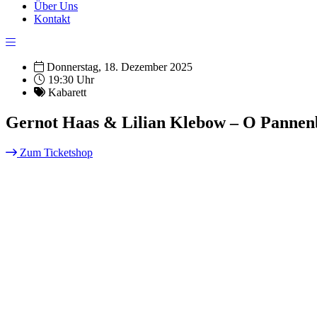
Über Uns
Kontakt
Donnerstag, 18. Dezember 2025
19:30 Uhr
Kabarett
Gernot Haas & Lilian Klebow – O Pannenb
Zum Ticketshop