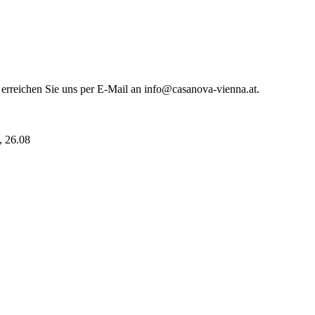
 erreichen Sie uns per E-Mail an info@casanova-vienna.at.
i, 26.08