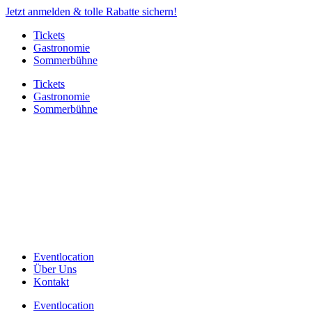
Jetzt anmelden & tolle Rabatte sichern!
Tickets
Gastronomie
Sommerbühne
Tickets
Gastronomie
Sommerbühne
Eventlocation
Über Uns
Kontakt
Eventlocation