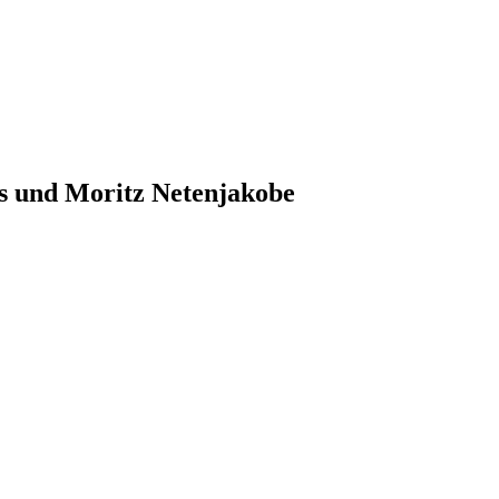
s und Moritz Netenjakobe