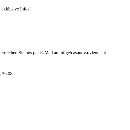
 exklusive Infos!
 erreichen Sie uns per E-Mail an info@casanova-vienna.at.
i, 26.08