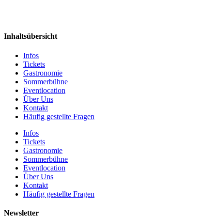
Inhaltsübersicht
Infos
Tickets
Gastronomie
Sommerbühne
Eventlocation
Über Uns
Kontakt
Häufig gestellte Fragen
Infos
Tickets
Gastronomie
Sommerbühne
Eventlocation
Über Uns
Kontakt
Häufig gestellte Fragen
Newsletter