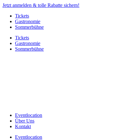
Jetzt anmelden & tolle Rabatte sichern!
Tickets
Gastronomie
Sommerbühne
Tickets
Gastronomie
Sommerbühne
Eventlocation
Über Uns
Kontakt
Eventlocation