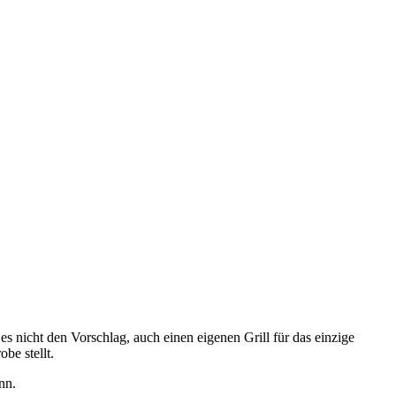
 nicht den Vorschlag, auch einen eigenen Grill für das einzige
obe stellt.
ann.