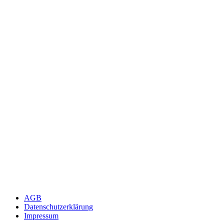
AGB
Datenschutzerklärung
Impressum