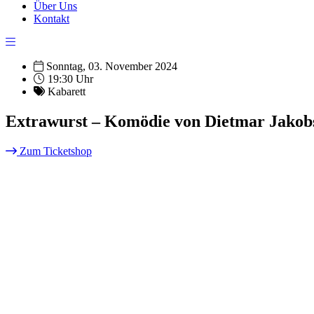
Über Uns
Kontakt
Sonntag, 03. November 2024
19:30 Uhr
Kabarett
Extrawurst – Komödie von Dietmar Jakob
Zum Ticketshop