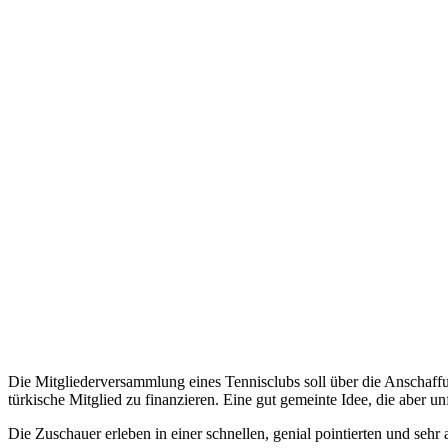
Die Mitgliederversammlung eines Tennisclubs soll über die Anschaffu
türkische Mitglied zu finanzieren. Eine gut gemeinte Idee, die aber u
Die Zuschauer erleben in einer schnellen, genial pointierten und sehr