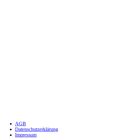
AGB
Datenschutzerklärung
Impressum