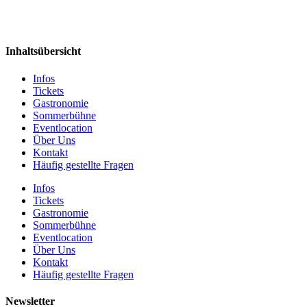
Inhaltsübersicht
Infos
Tickets
Gastronomie
Sommerbühne
Eventlocation
Über Uns
Kontakt
Häufig gestellte Fragen
Infos
Tickets
Gastronomie
Sommerbühne
Eventlocation
Über Uns
Kontakt
Häufig gestellte Fragen
Newsletter