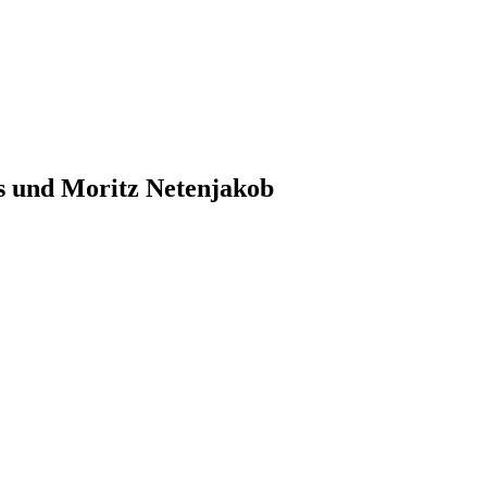
s und Moritz Netenjakob