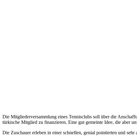
Die Mitgliederversammlung eines Tennisclubs soll über die Anschaffu
türkische Mitglied zu finanzieren. Eine gut gemeinte Idee, die aber u
Die Zuschauer erleben in einer schnellen, genial pointierten und sehr