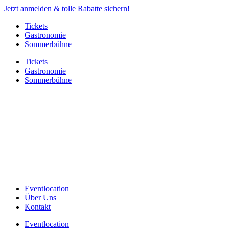
Jetzt anmelden & tolle Rabatte sichern!
Tickets
Gastronomie
Sommerbühne
Tickets
Gastronomie
Sommerbühne
Eventlocation
Über Uns
Kontakt
Eventlocation