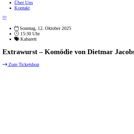
Über Uns
Kontakt
Sonntag, 12. Oktober 2025
15:30 Uhr
Kabarett
Extrawurst – Komödie von Dietmar Jacob
Zum Ticketshop