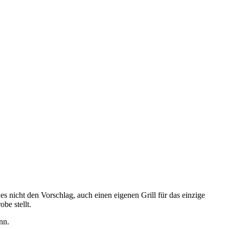
 nicht den Vorschlag, auch einen eigenen Grill für das einzige
obe stellt.
ann.