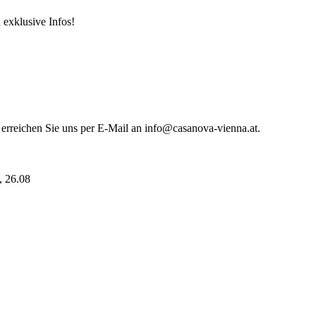
 exklusive Infos!
 erreichen Sie uns per E-Mail an info@casanova-vienna.at.
i, 26.08