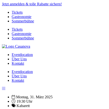
Jetzt anmelden & tolle Rabatte sichern!
Tickets
Gastronomie
Sommerbühne
Tickets
Gastronomie
Sommerbühne
Eventlocation
Über Uns
Kontakt
Eventlocation
Über Uns
Kontakt
Montag, 31. März 2025
19:30 Uhr
Kabarett