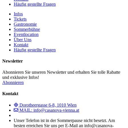
Häufig gestellte Fragen
Infos
Tickets
Gastronomie
Sommerbühne
Eventlocation
Über Uns
Kontakt
Häufig gestellte Fragen
Newsletter
Abonnieren Sie unseren Newsletter und erhalten Sie tolle Rabatte
und exklusive Infos!
Abonnieren
Kontakt
Dorotheergasse 6-8, 1010 Wien
MAIL: info@casanova-vienna.at
Unser Telefon ist in der Sommerpause nicht besetzt. Am
besten erreichen Sie uns per E-Mail an info@casanova-