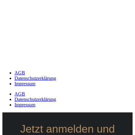
AGB
Datenschutzerklärung
Impressum
AGB
Datenschutzerklärung
Impressum
Jetzt anmelden und