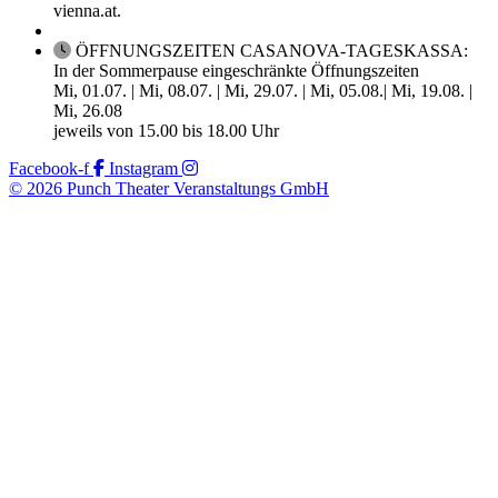
vienna.at.
ÖFFNUNGSZEITEN CASANOVA-TAGESKASSA:
In der Sommerpause eingeschränkte Öffnungszeiten
Mi, 01.07. | Mi, 08.07. | Mi, 29.07. | Mi, 05.08.| Mi, 19.08. |
Mi, 26.08
jeweils von 15.00 bis 18.00 Uhr
Facebook-f
Instagram
© 2026 Punch Theater Veranstaltungs GmbH