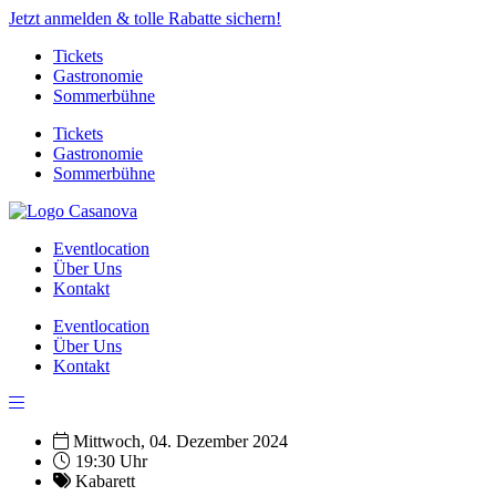
Jetzt anmelden & tolle Rabatte sichern!
Tickets
Gastronomie
Sommerbühne
Tickets
Gastronomie
Sommerbühne
Eventlocation
Über Uns
Kontakt
Eventlocation
Über Uns
Kontakt
Mittwoch, 04. Dezember 2024
19:30 Uhr
Kabarett