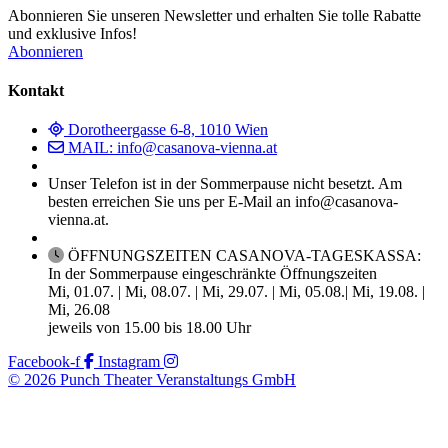
Abonnieren Sie unseren Newsletter und erhalten Sie tolle Rabatte
und exklusive Infos!
Abonnieren
Kontakt
Dorotheergasse 6-8, 1010 Wien
MAIL: info@casanova-vienna.at
Unser Telefon ist in der Sommerpause nicht besetzt. Am
besten erreichen Sie uns per E-Mail an info@casanova-
vienna.at.
ÖFFNUNGSZEITEN CASANOVA-TAGESKASSA:
In der Sommerpause eingeschränkte Öffnungszeiten
Mi, 01.07. | Mi, 08.07. | Mi, 29.07. | Mi, 05.08.| Mi, 19.08. |
Mi, 26.08
jeweils von 15.00 bis 18.00 Uhr
Facebook-f
Instagram
© 2026 Punch Theater Veranstaltungs GmbH