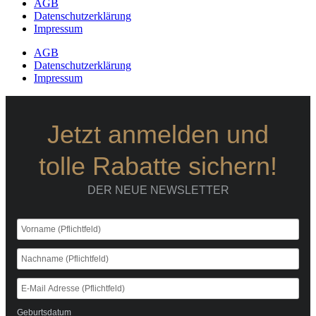
AGB
Datenschutzerklärung
Impressum
AGB
Datenschutzerklärung
Impressum
Jetzt anmelden und
tolle Rabatte sichern!
DER NEUE NEWSLETTER
Geburtsdatum