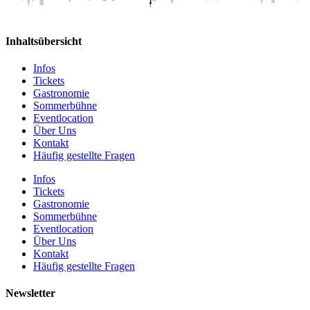
Inhaltsübersicht
Infos
Tickets
Gastronomie
Sommerbühne
Eventlocation
Über Uns
Kontakt
Häufig gestellte Fragen
Infos
Tickets
Gastronomie
Sommerbühne
Eventlocation
Über Uns
Kontakt
Häufig gestellte Fragen
Newsletter