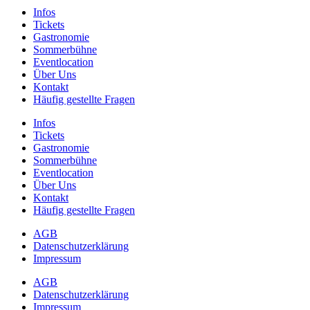
Infos
Tickets
Gastronomie
Sommerbühne
Eventlocation
Über Uns
Kontakt
Häufig gestellte Fragen
Infos
Tickets
Gastronomie
Sommerbühne
Eventlocation
Über Uns
Kontakt
Häufig gestellte Fragen
AGB
Datenschutzerklärung
Impressum
AGB
Datenschutzerklärung
Impressum