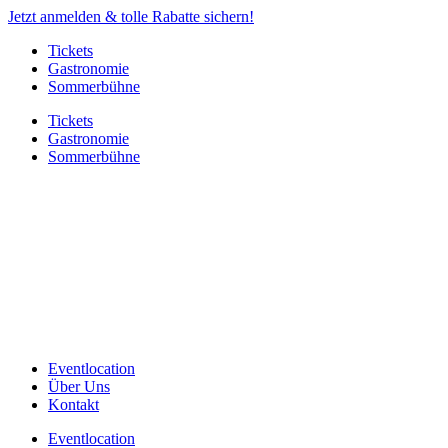
Jetzt anmelden & tolle Rabatte sichern!
Tickets
Gastronomie
Sommerbühne
Tickets
Gastronomie
Sommerbühne
Eventlocation
Über Uns
Kontakt
Eventlocation