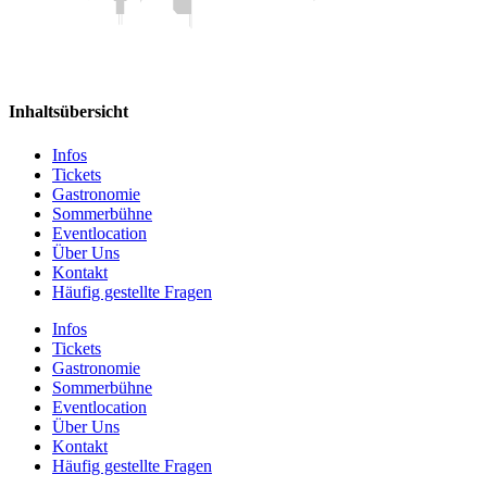
Inhaltsübersicht
Infos
Tickets
Gastronomie
Sommerbühne
Eventlocation
Über Uns
Kontakt
Häufig gestellte Fragen
Infos
Tickets
Gastronomie
Sommerbühne
Eventlocation
Über Uns
Kontakt
Häufig gestellte Fragen