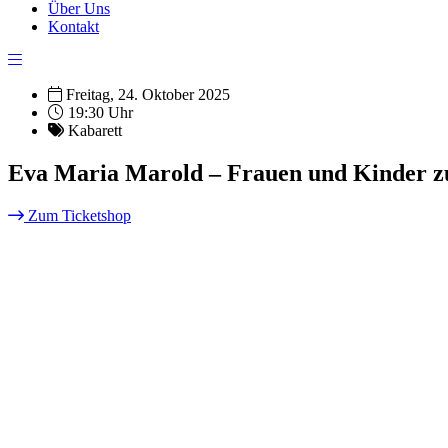
Über Uns
Kontakt
Freitag, 24. Oktober 2025
19:30 Uhr
Kabarett
Eva Maria Marold – Frauen und Kinder z
Zum Ticketshop