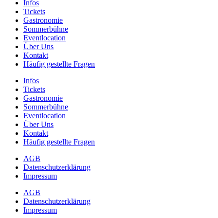
Infos
Tickets
Gastronomie
Sommerbühne
Eventlocation
Über Uns
Kontakt
Häufig gestellte Fragen
Infos
Tickets
Gastronomie
Sommerbühne
Eventlocation
Über Uns
Kontakt
Häufig gestellte Fragen
AGB
Datenschutzerklärung
Impressum
AGB
Datenschutzerklärung
Impressum