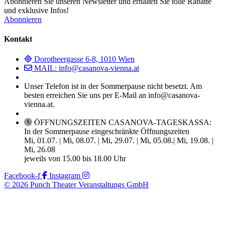
Abonnieren Sie unseren Newsletter und erhalten Sie tolle Rabatte
und exklusive Infos!
Abonnieren
Kontakt
Dorotheergasse 6-8, 1010 Wien
MAIL: info@casanova-vienna.at
Unser Telefon ist in der Sommerpause nicht besetzt. Am
besten erreichen Sie uns per E-Mail an info@casanova-
vienna.at.
ÖFFNUNGSZEITEN CASANOVA-TAGESKASSA:
In der Sommerpause eingeschränkte Öffnungszeiten
Mi, 01.07. | Mi, 08.07. | Mi, 29.07. | Mi, 05.08.| Mi, 19.08. |
Mi, 26.08
jeweils von 15.00 bis 18.00 Uhr
Facebook-f
Instagram
© 2026 Punch Theater Veranstaltungs GmbH