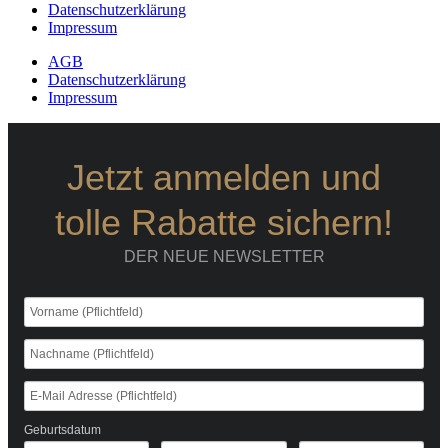
Datenschutzerklärung
Impressum
AGB
Datenschutzerklärung
Impressum
Jetzt anmelden und
tolle Rabatte sichern!
DER NEUE NEWSLETTER
Geburtsdatum