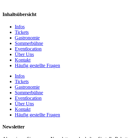
Inhaltsübersicht
Infos
Tickets
Gastronomie
Sommerbühne
Eventlocation
Über Uns
Kontakt
Häufig gestellte Fragen
Infos
Tickets
Gastronomie
Sommerbühne
Eventlocation
Über Uns
Kontakt
Häufig gestellte Fragen
Newsletter