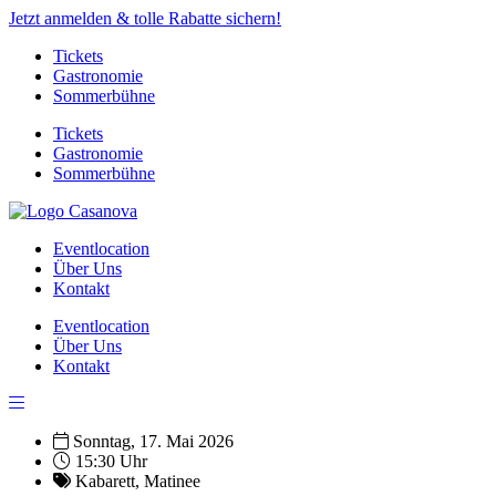
Jetzt anmelden & tolle Rabatte sichern!
Tickets
Gastronomie
Sommerbühne
Tickets
Gastronomie
Sommerbühne
Eventlocation
Über Uns
Kontakt
Eventlocation
Über Uns
Kontakt
Sonntag, 17. Mai 2026
15:30 Uhr
Kabarett
,
Matinee