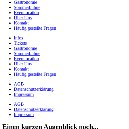
Gastronomie
Sommerbühne
Eventlocation
Über Uns
Kontakt
Häufig gestellte Fragen
Infos
Tickets
Gastronomie
Sommerbühne
Eventlocation
Über Uns
Kontakt
Häufig gestellte Fragen
AGB
Datenschutzerklärung
Impressum
AGB
Datenschutzerklärung
Impressum
Einen kurzen Augenblick noch...