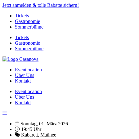
Jetzt anmelden & tolle Rabatte sichern!
Tickets
Gastronomie
Sommerbühne
Tickets
Gastronomie
Sommerbühne
Eventlocation
Über Uns
Kontakt
Eventlocation
Über Uns
Kontakt
Sonntag, 01. März 2026
19:45 Uhr
Kabarett
,
Matinee