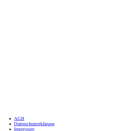
AGB
Datenschutzerklärung
Impressum