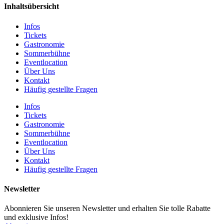
Inhaltsübersicht
Infos
Tickets
Gastronomie
Sommerbühne
Eventlocation
Über Uns
Kontakt
Häufig gestellte Fragen
Infos
Tickets
Gastronomie
Sommerbühne
Eventlocation
Über Uns
Kontakt
Häufig gestellte Fragen
Newsletter
Abonnieren Sie unseren Newsletter und erhalten Sie tolle Rabatte
und exklusive Infos!