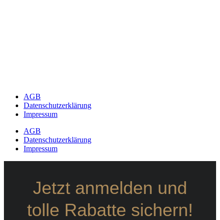
AGB
Datenschutzerklärung
Impressum
AGB
Datenschutzerklärung
Impressum
Jetzt anmelden und
tolle Rabatte sichern!