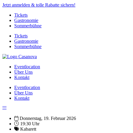
Jetzt anmelden & tolle Rabatte sichern!
Tickets
Gastronomie
Sommerbühne
Tickets
Gastronomie
Sommerbühne
Eventlocation
Über Uns
Kontakt
Eventlocation
Über Uns
Kontakt
Donnerstag, 19. Februar 2026
19:30 Uhr
Kabarett