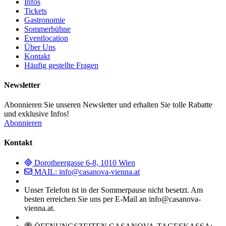
Infos
Tickets
Gastronomie
Sommerbühne
Eventlocation
Über Uns
Kontakt
Häufig gestellte Fragen
Newsletter
Abonnieren Sie unseren Newsletter und erhalten Sie tolle Rabatte
und exklusive Infos!
Abonnieren
Kontakt
Dorotheergasse 6-8, 1010 Wien
MAIL: info@casanova-vienna.at
Unser Telefon ist in der Sommerpause nicht besetzt. Am
besten erreichen Sie uns per E-Mail an info@casanova-
vienna.at.