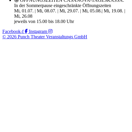
ÖFFNUNGSZEITEN CASANOVA-TAGESKASSA:
In der Sommerpause eingeschränkte Öffnungszeiten
Mi, 01.07. | Mi, 08.07. | Mi, 29.07. | Mi, 05.08.| Mi, 19.08. |
Mi, 26.08
jeweils von 15.00 bis 18.00 Uhr
Facebook-f
Instagram
© 2026 Punch Theater Veranstaltungs GmbH