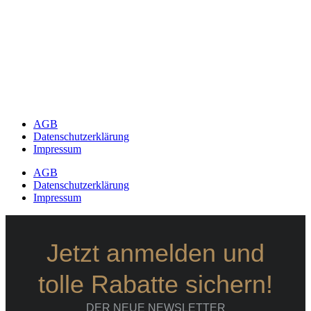
AGB
Datenschutzerklärung
Impressum
AGB
Datenschutzerklärung
Impressum
Jetzt anmelden und
tolle Rabatte sichern!
DER NEUE NEWSLETTER