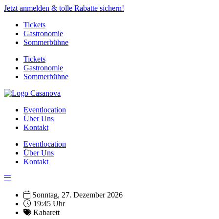
Jetzt anmelden & tolle Rabatte sichern!
Tickets
Gastronomie
Sommerbühne
Tickets
Gastronomie
Sommerbühne
Eventlocation
Über Uns
Kontakt
Eventlocation
Über Uns
Kontakt
Sonntag, 27. Dezember 2026
19:45 Uhr
Kabarett