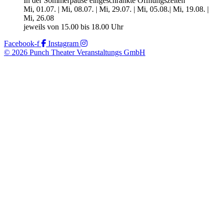
In der Sommerpause eingeschränkte Öffnungszeiten
Mi, 01.07. | Mi, 08.07. | Mi, 29.07. | Mi, 05.08.| Mi, 19.08. |
Mi, 26.08
jeweils von 15.00 bis 18.00 Uhr
Facebook-f
Instagram
© 2026 Punch Theater Veranstaltungs GmbH