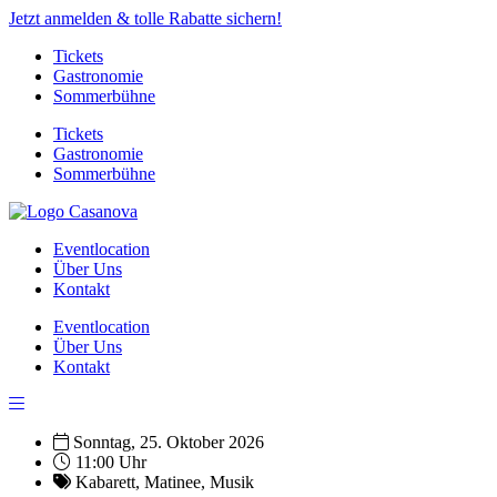
Jetzt anmelden & tolle Rabatte sichern!
Tickets
Gastronomie
Sommerbühne
Tickets
Gastronomie
Sommerbühne
Eventlocation
Über Uns
Kontakt
Eventlocation
Über Uns
Kontakt
Sonntag, 25. Oktober 2026
11:00 Uhr
Kabarett
,
Matinee
,
Musik