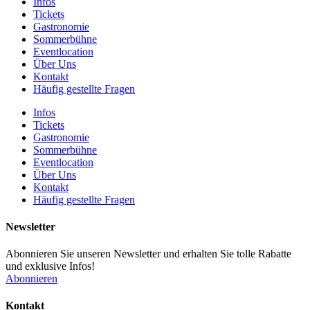
Infos
Tickets
Gastronomie
Sommerbühne
Eventlocation
Über Uns
Kontakt
Häufig gestellte Fragen
Infos
Tickets
Gastronomie
Sommerbühne
Eventlocation
Über Uns
Kontakt
Häufig gestellte Fragen
Newsletter
Abonnieren Sie unseren Newsletter und erhalten Sie tolle Rabatte
und exklusive Infos!
Abonnieren
Kontakt