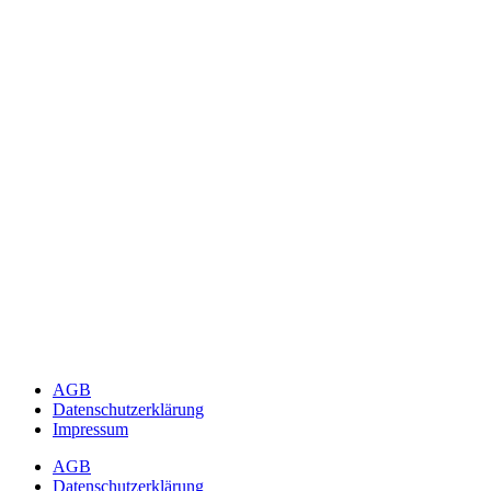
AGB
Datenschutzerklärung
Impressum
AGB
Datenschutzerklärung