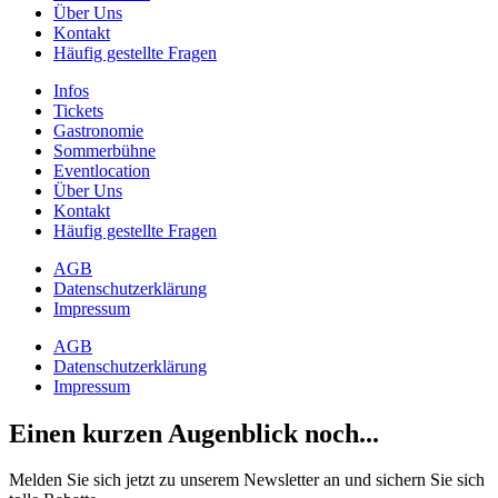
Über Uns
Kontakt
Häufig gestellte Fragen
Infos
Tickets
Gastronomie
Sommerbühne
Eventlocation
Über Uns
Kontakt
Häufig gestellte Fragen
AGB
Datenschutzerklärung
Impressum
AGB
Datenschutzerklärung
Impressum
Einen kurzen Augenblick noch...
Melden Sie sich jetzt zu unserem Newsletter an und sichern Sie sich