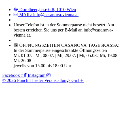
Dorotheergasse 6-8, 1010 Wien
MAIL: info@casanova-vienna.at
Unser Telefon ist in der Sommerpause nicht besetzt. Am
besten erreichen Sie uns per E-Mail an info@casanova-
vienna.at.
ÖFFNUNGSZEITEN CASANOVA-TAGESKASSA:
In der Sommerpause eingeschränkte Öffnungszeiten
Mi, 01.07. | Mi, 08.07. | Mi, 29.07. | Mi, 05.08.| Mi, 19.08. |
Mi, 26.08
jeweils von 15.00 bis 18.00 Uhr
Facebook-f
Instagram
© 2026 Punch Theater Veranstaltungs GmbH