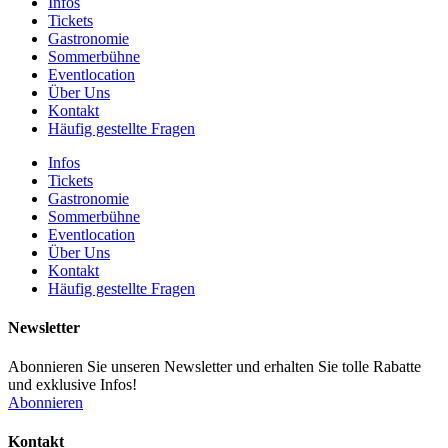
Infos
Tickets
Gastronomie
Sommerbühne
Eventlocation
Über Uns
Kontakt
Häufig gestellte Fragen
Infos
Tickets
Gastronomie
Sommerbühne
Eventlocation
Über Uns
Kontakt
Häufig gestellte Fragen
Newsletter
Abonnieren Sie unseren Newsletter und erhalten Sie tolle Rabatte
und exklusive Infos!
Abonnieren
Kontakt