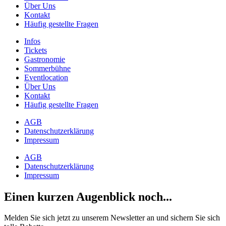
Über Uns
Kontakt
Häufig gestellte Fragen
Infos
Tickets
Gastronomie
Sommerbühne
Eventlocation
Über Uns
Kontakt
Häufig gestellte Fragen
AGB
Datenschutzerklärung
Impressum
AGB
Datenschutzerklärung
Impressum
Einen kurzen Augenblick noch...
Melden Sie sich jetzt zu unserem Newsletter an und sichern Sie sich