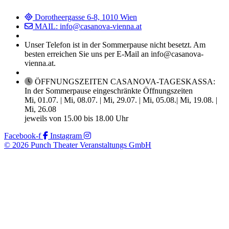
Dorotheergasse 6-8, 1010 Wien
MAIL: info@casanova-vienna.at
Unser Telefon ist in der Sommerpause nicht besetzt. Am
besten erreichen Sie uns per E-Mail an info@casanova-
vienna.at.
ÖFFNUNGSZEITEN CASANOVA-TAGESKASSA:
In der Sommerpause eingeschränkte Öffnungszeiten
Mi, 01.07. | Mi, 08.07. | Mi, 29.07. | Mi, 05.08.| Mi, 19.08. |
Mi, 26.08
jeweils von 15.00 bis 18.00 Uhr
Facebook-f
Instagram
© 2026 Punch Theater Veranstaltungs GmbH