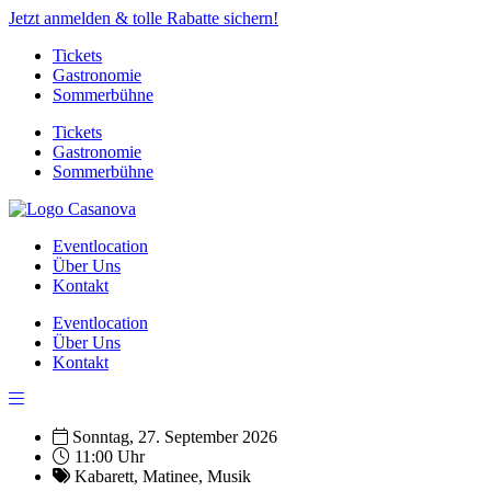
Jetzt anmelden & tolle Rabatte sichern!
Tickets
Gastronomie
Sommerbühne
Tickets
Gastronomie
Sommerbühne
Eventlocation
Über Uns
Kontakt
Eventlocation
Über Uns
Kontakt
Sonntag, 27. September 2026
11:00 Uhr
Kabarett
,
Matinee
,
Musik