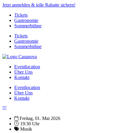
Jetzt anmelden & tolle Rabatte sichern!
Tickets
Gastronomie
Sommerbühne
Tickets
Gastronomie
Sommerbühne
Eventlocation
Über Uns
Kontakt
Eventlocation
Über Uns
Kontakt
Freitag, 01. Mai 2026
19:30 Uhr
Musik