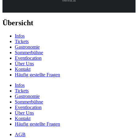
vienna.at
Übersicht
Infos
Tickets
Gastronomie
Sommerbühne
Eventlocation
Über Uns
Kontakt
Häufig gestellte Fragen
Infos
Tickets
Gastronomie
Sommerbühne
Eventlocation
Über Uns
Kontakt
Häufig gestellte Fragen
AGB