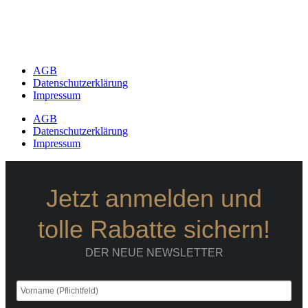
AGB
Datenschutzerklärung
Impressum
AGB
Datenschutzerklärung
Impressum
Jetzt anmelden und
tolle Rabatte sichern!
DER NEUE NEWSLETTER