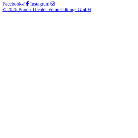
Facebook-f
Instagram
© 2026 Punch Theater Veranstaltungs GmbH