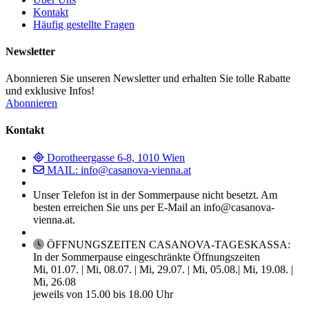
Kontakt
Häufig gestellte Fragen
Newsletter
Abonnieren Sie unseren Newsletter und erhalten Sie tolle Rabatte
und exklusive Infos!
Abonnieren
Kontakt
Dorotheergasse 6-8, 1010 Wien
MAIL: info@casanova-vienna.at
Unser Telefon ist in der Sommerpause nicht besetzt. Am
besten erreichen Sie uns per E-Mail an info@casanova-
vienna.at.
ÖFFNUNGSZEITEN CASANOVA-TAGESKASSA:
In der Sommerpause eingeschränkte Öffnungszeiten
Mi, 01.07. | Mi, 08.07. | Mi, 29.07. | Mi, 05.08.| Mi, 19.08. |
Mi, 26.08
jeweils von 15.00 bis 18.00 Uhr