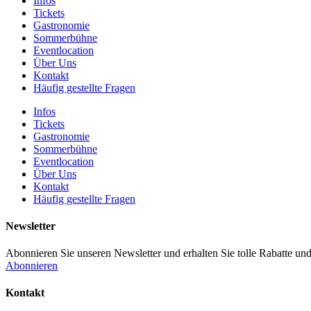
Infos
Tickets
Gastronomie
Sommerbühne
Eventlocation
Über Uns
Kontakt
Häufig gestellte Fragen
Infos
Tickets
Gastronomie
Sommerbühne
Eventlocation
Über Uns
Kontakt
Häufig gestellte Fragen
Newsletter
Abonnieren Sie unseren Newsletter und erhalten Sie tolle Rabatte und
Abonnieren
Kontakt