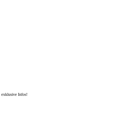
 exklusive Infos!