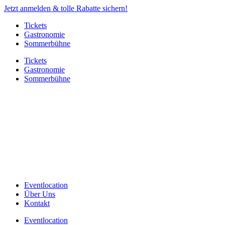
Jetzt anmelden & tolle Rabatte sichern!
Tickets
Gastronomie
Sommerbühne
Tickets
Gastronomie
Sommerbühne
Eventlocation
Über Uns
Kontakt
Eventlocation