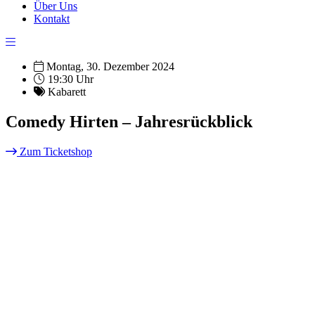
Über Uns
Kontakt
Montag, 30. Dezember 2024
19:30 Uhr
Kabarett
Comedy Hirten – Jahresrückblick
Zum Ticketshop