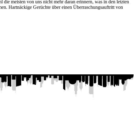
die meisten von uns nicht mehr daran erinnern, was in den letzten
mmen. Hartnäckige Gerüchte über einen Überraschungsauftritt von