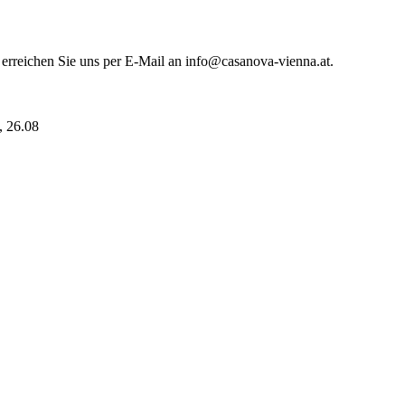
 erreichen Sie uns per E-Mail an info@casanova-vienna.at.
i, 26.08