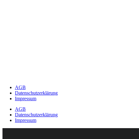
AGB
Datenschutzerklärung
Impressum
AGB
Datenschutzerklärung
Impressum