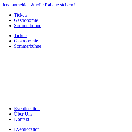
Jetzt anmelden & tolle Rabatte sichern!
Tickets
Gastronomie
Sommerbühne
Tickets
Gastronomie
Sommerbühne
Eventlocation
Über Uns
Kontakt
Eventlocation