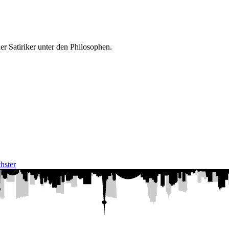
er Satiriker unter den Philosophen.
hster