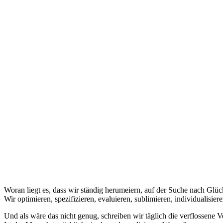
Woran liegt es, dass wir ständig herumeiern, auf der Suche nach Glü
Wir optimieren, spezifizieren, evaluieren, sublimieren, individualisi
Und als wäre das nicht genug, schreiben wir täglich die verflossene 