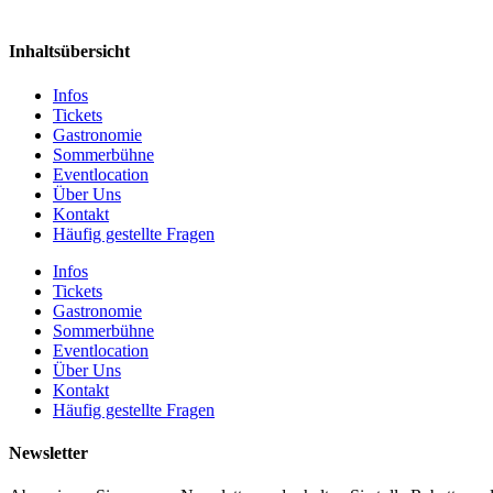
Inhaltsübersicht
Infos
Tickets
Gastronomie
Sommerbühne
Eventlocation
Über Uns
Kontakt
Häufig gestellte Fragen
Infos
Tickets
Gastronomie
Sommerbühne
Eventlocation
Über Uns
Kontakt
Häufig gestellte Fragen
Newsletter