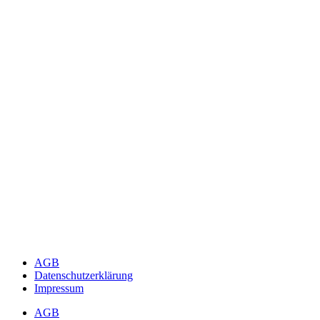
AGB
Datenschutzerklärung
Impressum
AGB