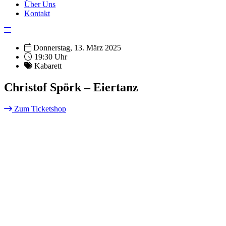
Über Uns
Kontakt
Donnerstag, 13. März 2025
19:30 Uhr
Kabarett
Christof Spörk – Eiertanz
Zum Ticketshop