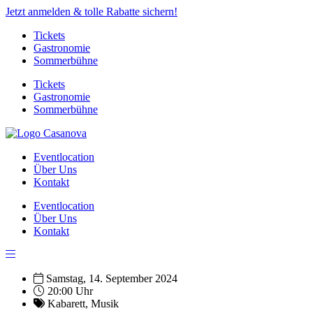
Jetzt anmelden & tolle Rabatte sichern!
Tickets
Gastronomie
Sommerbühne
Tickets
Gastronomie
Sommerbühne
Eventlocation
Über Uns
Kontakt
Eventlocation
Über Uns
Kontakt
Samstag, 14. September 2024
20:00 Uhr
Kabarett
,
Musik