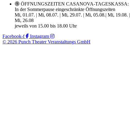
ÖFFNUNGSZEITEN CASANOVA-TAGESKASSA:
In der Sommerpause eingeschränkte Öffnungszeiten
Mi, 01.07. | Mi, 08.07. | Mi, 29.07. | Mi, 05.08.| Mi, 19.08. |
Mi, 26.08
jeweils von 15.00 bis 18.00 Uhr
Facebook-f
Instagram
© 2026 Punch Theater Veranstaltungs GmbH