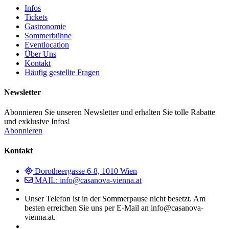
Infos
Tickets
Gastronomie
Sommerbühne
Eventlocation
Über Uns
Kontakt
Häufig gestellte Fragen
Newsletter
Abonnieren Sie unseren Newsletter und erhalten Sie tolle Rabatte
und exklusive Infos!
Abonnieren
Kontakt
Dorotheergasse 6-8, 1010 Wien
MAIL: info@casanova-vienna.at
Unser Telefon ist in der Sommerpause nicht besetzt. Am
besten erreichen Sie uns per E-Mail an info@casanova-
vienna.at.