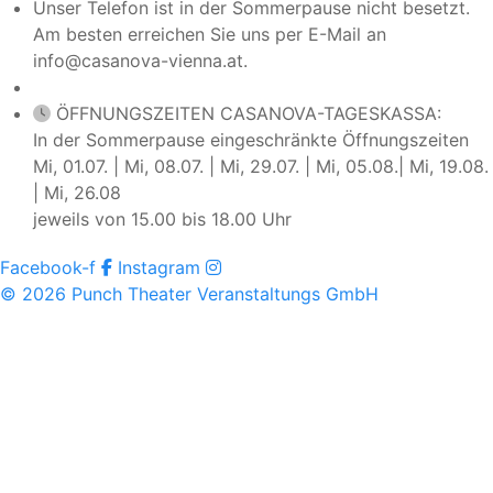
Unser Telefon ist in der Sommerpause nicht besetzt.
Am besten erreichen Sie uns per E-Mail an
info@casanova-vienna.at.
ÖFFNUNGSZEITEN CASANOVA-TAGESKASSA:
In der Sommerpause eingeschränkte Öffnungszeiten
Mi, 01.07. | Mi, 08.07. | Mi, 29.07. | Mi, 05.08.| Mi, 19.08.
| Mi, 26.08
jeweils von 15.00 bis 18.00 Uhr
Facebook-f
Instagram
© 2026 Punch Theater Veranstaltungs GmbH