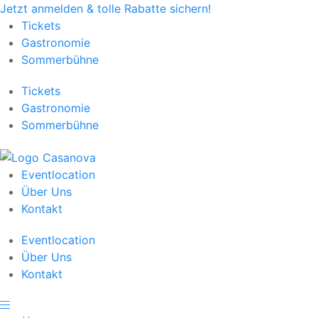
Jetzt anmelden & tolle Rabatte sichern!
Tickets
Gastronomie
Sommerbühne
Tickets
Gastronomie
Sommerbühne
Eventlocation
Über Uns
Kontakt
Eventlocation
Über Uns
Kontakt