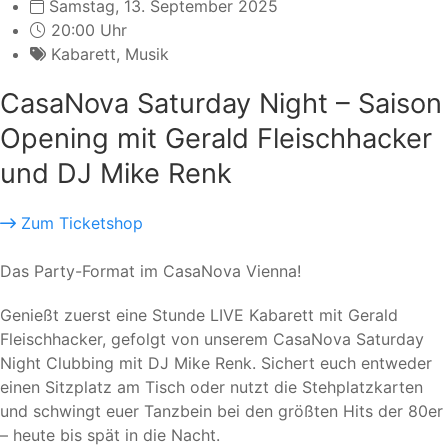
Samstag, 13. September 2025
20:00 Uhr
Kabarett
,
Musik
CasaNova Saturday Night – Saison
Opening mit Gerald Fleischhacker
und DJ Mike Renk
Zum Ticketshop
Das Party-Format im CasaNova Vienna!
Genießt zuerst eine Stunde LIVE Kabarett mit Gerald
Fleischhacker, gefolgt von unserem CasaNova Saturday
Night Clubbing mit DJ Mike Renk. Sichert euch entweder
einen Sitzplatz am Tisch oder nutzt die Stehplatzkarten
und schwingt euer Tanzbein bei den größten Hits der 80er
– heute bis spät in die Nacht.