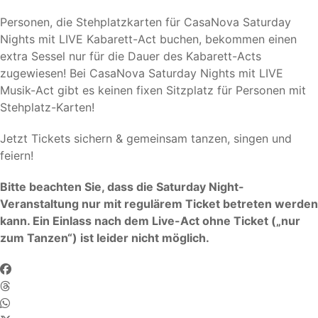
Personen, die Stehplatzkarten für CasaNova Saturday
Nights mit LIVE Kabarett-Act buchen, bekommen einen
extra Sessel nur für die Dauer des Kabarett-Acts
zugewiesen! Bei CasaNova Saturday Nights mit LIVE
Musik-Act gibt es keinen fixen Sitzplatz für Personen mit
Stehplatz-Karten!
Jetzt Tickets sichern & gemeinsam tanzen, singen und
feiern!
Bitte beachten Sie, dass die Saturday Night-
Veranstaltung nur mit regulärem Ticket betreten werden
kann. Ein Einlass nach dem Live-Act ohne Ticket („nur
zum Tanzen“) ist leider nicht möglich.