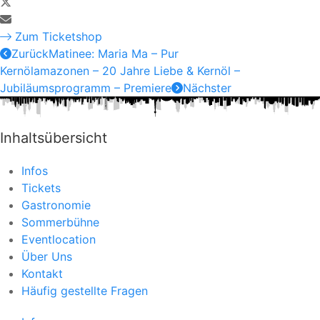
Zum Ticketshop
Zurück
Matinee: Maria Ma – Pur
Kernölamazonen – 20 Jahre Liebe & Kernöl –
Jubiläumsprogramm – Premiere
Nächster
Inhaltsübersicht
Infos
Tickets
Gastronomie
Sommerbühne
Eventlocation
Über Uns
Kontakt
Häufig gestellte Fragen