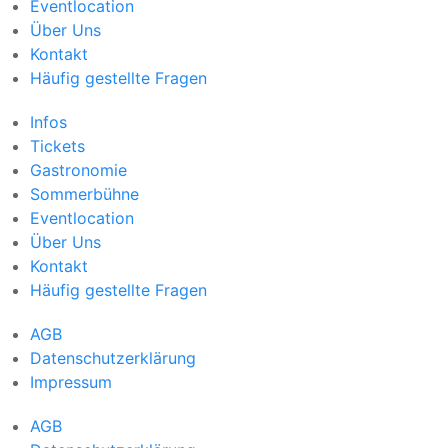
Eventlocation
Über Uns
Kontakt
Häufig gestellte Fragen
Infos
Tickets
Gastronomie
Sommerbühne
Eventlocation
Über Uns
Kontakt
Häufig gestellte Fragen
AGB
Datenschutzerklärung
Impressum
AGB