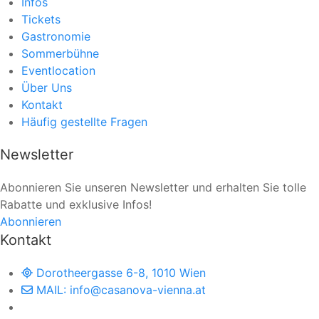
Infos
Tickets
Gastronomie
Sommerbühne
Eventlocation
Über Uns
Kontakt
Häufig gestellte Fragen
Newsletter
Abonnieren Sie unseren Newsletter und erhalten Sie tolle
Rabatte und exklusive Infos!
Abonnieren
Kontakt
Dorotheergasse 6-8, 1010 Wien
MAIL: info@casanova-vienna.at