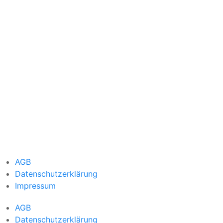
AGB
Datenschutzerklärung
Impressum
AGB
Datenschutzerklärung