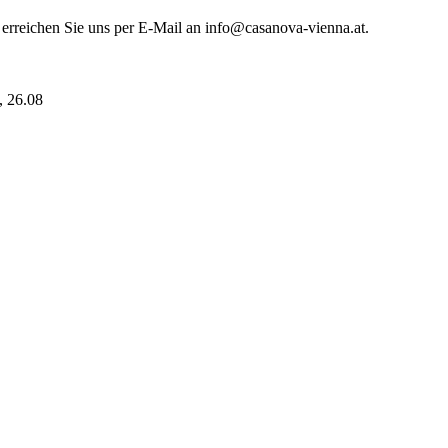
 erreichen Sie uns per E-Mail an info@casanova-vienna.at.
i, 26.08