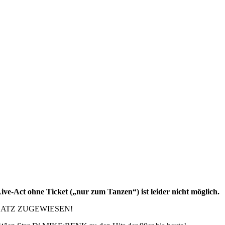
ve-Act ohne Ticket („nur zum Tanzen“) ist leider nicht möglich.
ATZ ZUGEWIESEN!