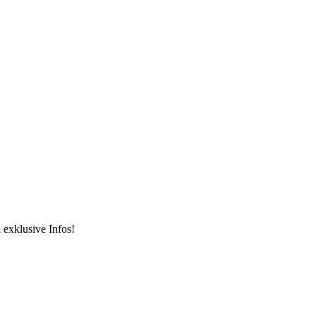
 exklusive Infos!