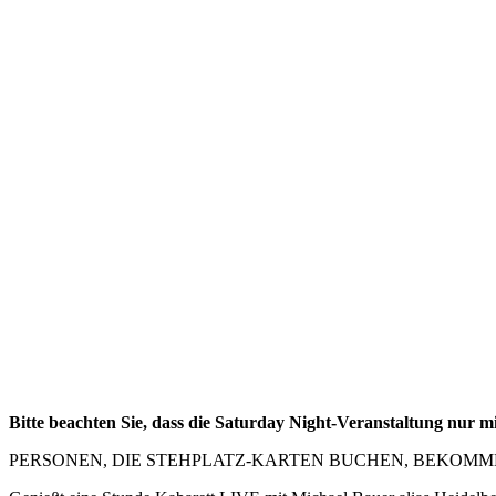
Bitte beachten Sie, dass die Saturday Night-Veranstaltung nur m
PERSONEN, DIE STEHPLATZ-KARTEN BUCHEN, BEKOMM