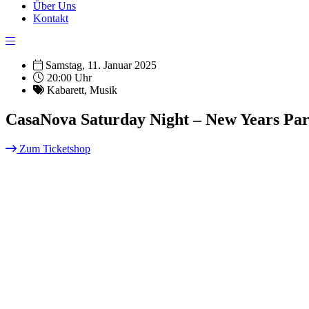
Über Uns
Kontakt
Samstag, 11. Januar 2025
20:00 Uhr
Kabarett
,
Musik
CasaNova Saturday Night – New Years Par
Zum Ticketshop