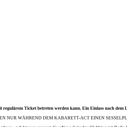
it regulärem Ticket betreten werden kann. Ein Einlass nach dem Li
EN NUR WÄHREND DEM KABARETT-ACT EINEN SESSELPL