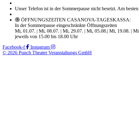
Unser Telefon ist in der Sommerpause nicht besetzt. Am besten
ÖFFNUNGSZEITEN CASANOVA-TAGESKASSA:
In der Sommerpause eingeschränkte Öffnungszeiten
Mi, 01.07. | Mi, 08.07. | Mi, 29.07. | Mi, 05.08.| Mi, 19.08. | M
jeweils von 15.00 bis 18.00 Uhr
Facebook-f
Instagram
© 2026 Punch Theater Veranstaltungs GmbH