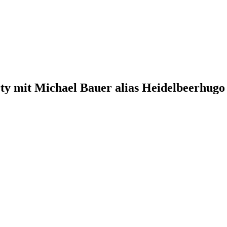
ty mit Michael Bauer alias Heidelbeerhugo