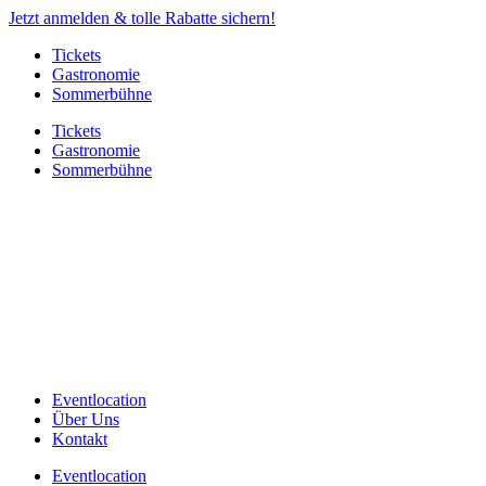
Jetzt anmelden & tolle Rabatte sichern!
Tickets
Gastronomie
Sommerbühne
Tickets
Gastronomie
Sommerbühne
Eventlocation
Über Uns
Kontakt
Eventlocation