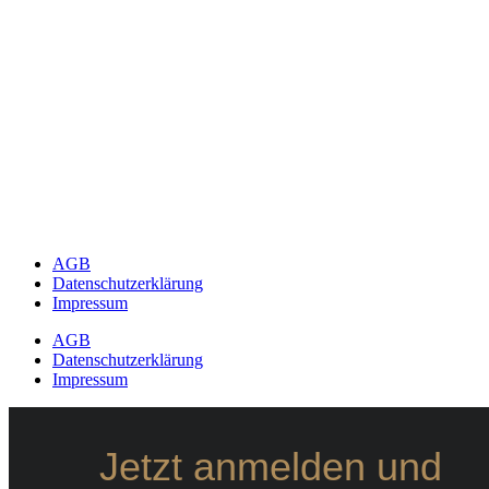
AGB
Datenschutzerklärung
Impressum
AGB
Datenschutzerklärung
Impressum
Jetzt anmelden und