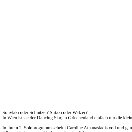
Souvlaki oder Schnitzel? Sirtaki oder Walzer?
In Wien ist sie der Dancing Star, in Griechenland einfach nur die klein
In ihrem 2. Soloprogramm scheint Caroline Athanasiadis voll und g