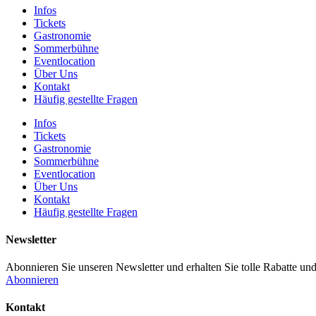
Infos
Tickets
Gastronomie
Sommerbühne
Eventlocation
Über Uns
Kontakt
Häufig gestellte Fragen
Infos
Tickets
Gastronomie
Sommerbühne
Eventlocation
Über Uns
Kontakt
Häufig gestellte Fragen
Newsletter
Abonnieren Sie unseren Newsletter und erhalten Sie tolle Rabatte und
Abonnieren
Kontakt