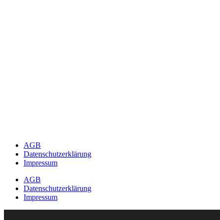
AGB
Datenschutzerklärung
Impressum
AGB
Datenschutzerklärung
Impressum