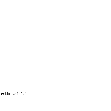
 exklusive Infos!