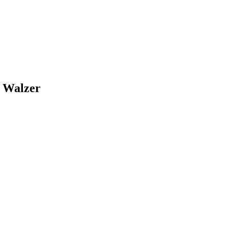
i Walzer