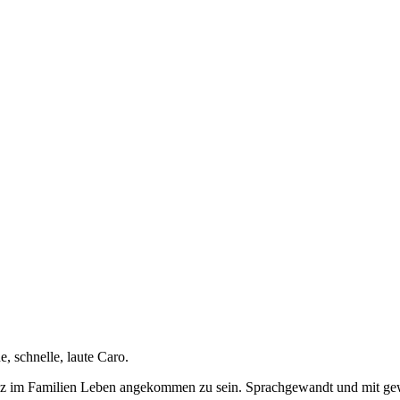
e, schnelle, laute Caro.
anz im Familien Leben angekommen zu sein. Sprachgewandt und mit ge