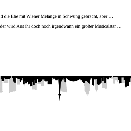
 und die Ehe mit Wiener Melange in Schwung gebracht, aber …
Oder wird Aus ihr doch noch irgendwann ein großer Musicalstar …