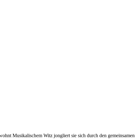
wohnt Musikalischem Witz jongliert sie sich durch den gemeinsamen