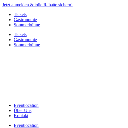
Jetzt anmelden & tolle Rabatte sichern!
Tickets
Gastronomie
Sommerbühne
Tickets
Gastronomie
Sommerbühne
Eventlocation
Über Uns
Kontakt
Eventlocation