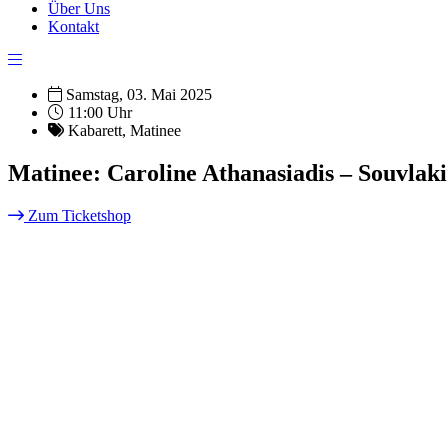
Über Uns
Kontakt
Samstag, 03. Mai 2025
11:00 Uhr
Kabarett
,
Matinee
Matinee: Caroline Athanasiadis – Souvlak
Zum Ticketshop