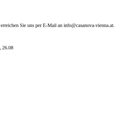
 erreichen Sie uns per E-Mail an info@casanova-vienna.at.
i, 26.08