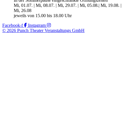
In der Sommerpause eingeschränkte Öffnungszeiten
Mi, 01.07. | Mi, 08.07. | Mi, 29.07. | Mi, 05.08.| Mi, 19.08. |
Mi, 26.08
jeweils von 15.00 bis 18.00 Uhr
Facebook-f
Instagram
© 2026 Punch Theater Veranstaltungs GmbH