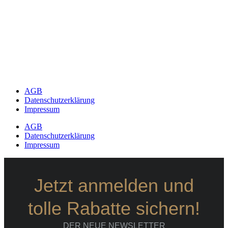
AGB
Datenschutzerklärung
Impressum
AGB
Datenschutzerklärung
Impressum
Jetzt anmelden und
tolle Rabatte sichern!
DER NEUE NEWSLETTER