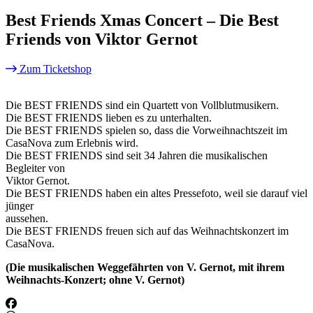
Best Friends Xmas Concert – Die Best
Friends von Viktor Gernot
Zum Ticketshop
Die BEST FRIENDS sind ein Quartett von Vollblutmusikern.
Die BEST FRIENDS lieben es zu unterhalten.
Die BEST FRIENDS spielen so, dass die Vorweihnachtszeit im
CasaNova zum Erlebnis wird.
Die BEST FRIENDS sind seit 34 Jahren die musikalischen
Begleiter von
Viktor Gernot.
Die BEST FRIENDS haben ein altes Pressefoto, weil sie darauf viel
jünger
aussehen.
Die BEST FRIENDS freuen sich auf das Weihnachtskonzert im
CasaNova.
(Die musikalischen Weggefährten von V. Gernot, mit ihrem
Weihnachts-Konzert; ohne V. Gernot)