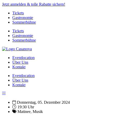
Jetzt anmelden & tolle Rabatte sichern!
Tickets
Gastronomie
Sommerbühne
Tickets
Gastronomie
Sommerbühne
Eventlocation
Über Uns
Kontakt
Eventlocation
Über Uns
Kontakt
Donnerstag, 05. Dezember 2024
19:30 Uhr
Matinee
,
Musik