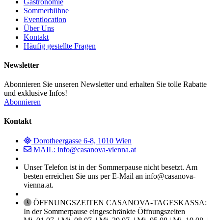
Gastronomie
Sommerbühne
Eventlocation
Über Uns
Kontakt
Häufig gestellte Fragen
Newsletter
Abonnieren Sie unseren Newsletter und erhalten Sie tolle Rabatte
und exklusive Infos!
Abonnieren
Kontakt
Dorotheergasse 6-8, 1010 Wien
MAIL: info@casanova-vienna.at
Unser Telefon ist in der Sommerpause nicht besetzt. Am
besten erreichen Sie uns per E-Mail an info@casanova-
vienna.at.
ÖFFNUNGSZEITEN CASANOVA-TAGESKASSA:
In der Sommerpause eingeschränkte Öffnungszeiten