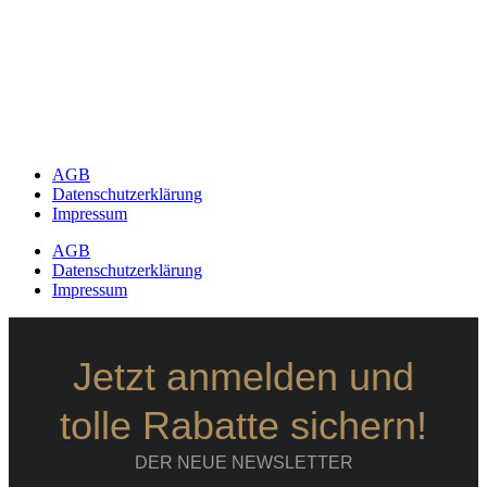
AGB
Datenschutzerklärung
Impressum
AGB
Datenschutzerklärung
Impressum
Jetzt anmelden und
tolle Rabatte sichern!
DER NEUE NEWSLETTER