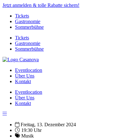
Jetzt anmelden & tolle Rabatte sichern!
Tickets
Gastronomie
Sommerbühne
Tickets
Gastronomie
Sommerbühne
Eventlocation
Über Uns
Kontakt
Eventlocation
Über Uns
Kontakt
Freitag, 13. Dezember 2024
19:30 Uhr
Musik