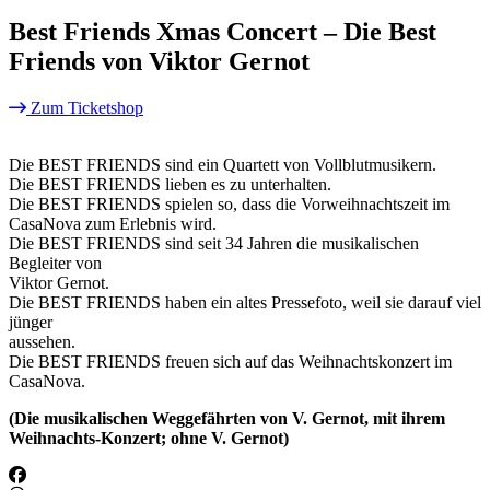
Best Friends Xmas Concert – Die Best
Friends von Viktor Gernot
Zum Ticketshop
Die BEST FRIENDS sind ein Quartett von Vollblutmusikern.
Die BEST FRIENDS lieben es zu unterhalten.
Die BEST FRIENDS spielen so, dass die Vorweihnachtszeit im
CasaNova zum Erlebnis wird.
Die BEST FRIENDS sind seit 34 Jahren die musikalischen
Begleiter von
Viktor Gernot.
Die BEST FRIENDS haben ein altes Pressefoto, weil sie darauf viel
jünger
aussehen.
Die BEST FRIENDS freuen sich auf das Weihnachtskonzert im
CasaNova.
(Die musikalischen Weggefährten von V. Gernot, mit ihrem
Weihnachts-Konzert; ohne V. Gernot)