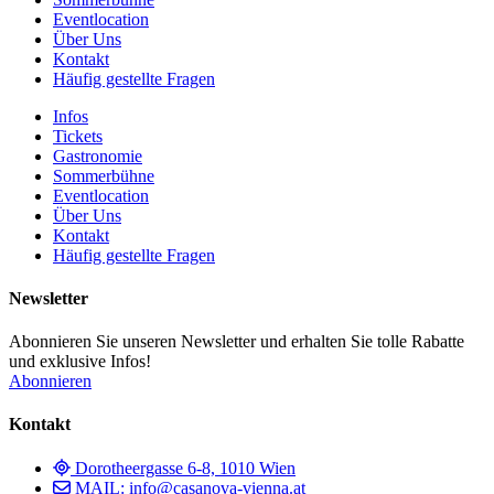
Eventlocation
Über Uns
Kontakt
Häufig gestellte Fragen
Infos
Tickets
Gastronomie
Sommerbühne
Eventlocation
Über Uns
Kontakt
Häufig gestellte Fragen
Newsletter
Abonnieren Sie unseren Newsletter und erhalten Sie tolle Rabatte
und exklusive Infos!
Abonnieren
Kontakt
Dorotheergasse 6-8, 1010 Wien
MAIL: info@casanova-vienna.at