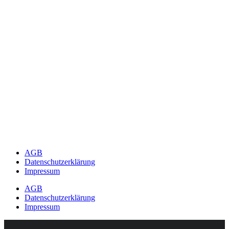
AGB
Datenschutzerklärung
Impressum
AGB
Datenschutzerklärung
Impressum