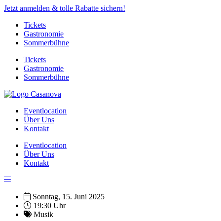
Jetzt anmelden & tolle Rabatte sichern!
Tickets
Gastronomie
Sommerbühne
Tickets
Gastronomie
Sommerbühne
Eventlocation
Über Uns
Kontakt
Eventlocation
Über Uns
Kontakt
Sonntag, 15. Juni 2025
19:30 Uhr
Musik