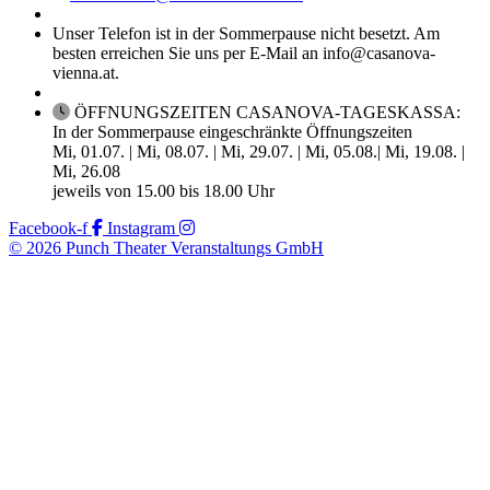
Unser Telefon ist in der Sommerpause nicht besetzt. Am
besten erreichen Sie uns per E-Mail an info@casanova-
vienna.at.
ÖFFNUNGSZEITEN CASANOVA-TAGESKASSA:
In der Sommerpause eingeschränkte Öffnungszeiten
Mi, 01.07. | Mi, 08.07. | Mi, 29.07. | Mi, 05.08.| Mi, 19.08. |
Mi, 26.08
jeweils von 15.00 bis 18.00 Uhr
Facebook-f
Instagram
© 2026 Punch Theater Veranstaltungs GmbH