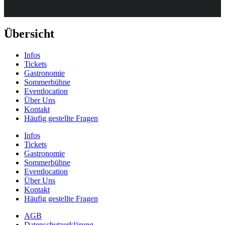
Übersicht
Infos
Tickets
Gastronomie
Sommerbühne
Eventlocation
Über Uns
Kontakt
Häufig gestellte Fragen
Infos
Tickets
Gastronomie
Sommerbühne
Eventlocation
Über Uns
Kontakt
Häufig gestellte Fragen
AGB
Datenschutzerklärung