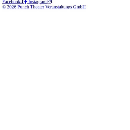
Facebook-f
Instagram
© 2026 Punch Theater Veranstaltungs GmbH