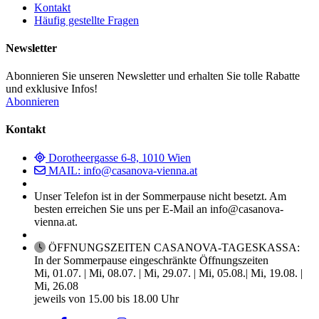
Kontakt
Häufig gestellte Fragen
Newsletter
Abonnieren Sie unseren Newsletter und erhalten Sie tolle Rabatte
und exklusive Infos!
Abonnieren
Kontakt
Dorotheergasse 6-8, 1010 Wien
MAIL: info@casanova-vienna.at
Unser Telefon ist in der Sommerpause nicht besetzt. Am
besten erreichen Sie uns per E-Mail an info@casanova-
vienna.at.
ÖFFNUNGSZEITEN CASANOVA-TAGESKASSA:
In der Sommerpause eingeschränkte Öffnungszeiten
Mi, 01.07. | Mi, 08.07. | Mi, 29.07. | Mi, 05.08.| Mi, 19.08. |
Mi, 26.08
jeweils von 15.00 bis 18.00 Uhr