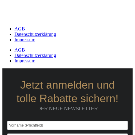
AGB
Datenschutzerklärung
Impressum
AGB
Datenschutzerklärung
Impressum
Jetzt anmelden und
tolle Rabatte sichern!
DER NEUE NEWSLETTER