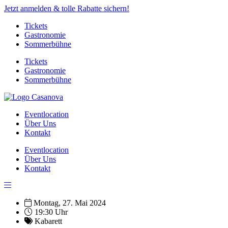
Jetzt anmelden & tolle Rabatte sichern!
Tickets
Gastronomie
Sommerbühne
Tickets
Gastronomie
Sommerbühne
Eventlocation
Über Uns
Kontakt
Eventlocation
Über Uns
Kontakt
Montag, 27. Mai 2024
19:30 Uhr
Kabarett