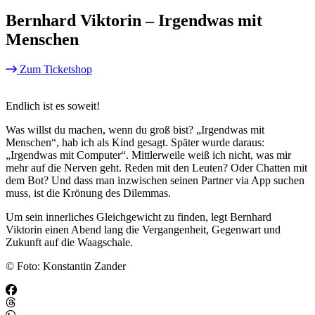
Bernhard Viktorin – Irgendwas mit
Menschen
Zum Ticketshop
Endlich ist es soweit!
Was willst du machen, wenn du groß bist? „Irgendwas mit
Menschen“, hab ich als Kind gesagt. Später wurde daraus:
„Irgendwas mit Computer“. Mittlerweile weiß ich nicht, was mir
mehr auf die Nerven geht. Reden mit den Leuten? Oder Chatten mit
dem Bot? Und dass man inzwischen seinen Partner via App suchen
muss, ist die Krönung des Dilemmas.
Um sein innerliches Gleichgewicht zu finden, legt Bernhard
Viktorin einen Abend lang die Vergangenheit, Gegenwart und
Zukunft auf die Waagschale.
© Foto: Konstantin Zander