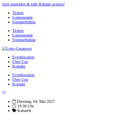
Jetzt anmelden & tolle Rabatte sichern!
Tickets
Gastronomie
Sommerbühne
Tickets
Gastronomie
Sommerbühne
Eventlocation
Über Uns
Kontakt
Eventlocation
Über Uns
Kontakt
Dienstag, 04. Mai 2027
19:30 Uhr
Kabarett