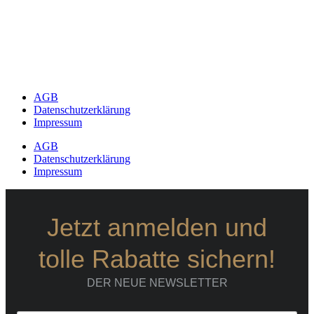
AGB
Datenschutzerklärung
Impressum
AGB
Datenschutzerklärung
Impressum
Jetzt anmelden und
tolle Rabatte sichern!
DER NEUE NEWSLETTER