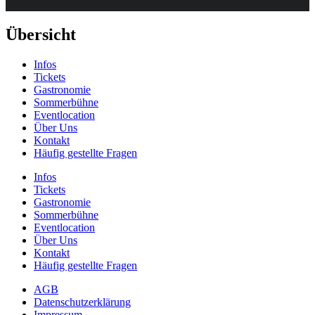
Übersicht
Infos
Tickets
Gastronomie
Sommerbühne
Eventlocation
Über Uns
Kontakt
Häufig gestellte Fragen
Infos
Tickets
Gastronomie
Sommerbühne
Eventlocation
Über Uns
Kontakt
Häufig gestellte Fragen
AGB
Datenschutzerklärung
Impressum