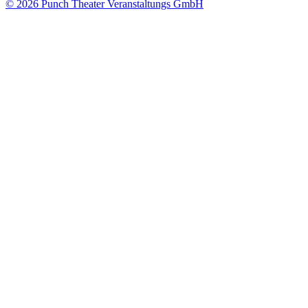
© 2026 Punch Theater Veranstaltungs GmbH