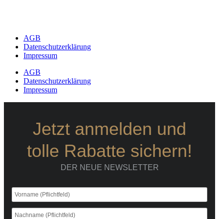
AGB
Datenschutzerklärung
Impressum
AGB
Datenschutzerklärung
Impressum
Jetzt anmelden und
tolle Rabatte sichern!
DER NEUE NEWSLETTER