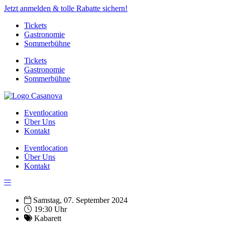
Jetzt anmelden & tolle Rabatte sichern!
Tickets
Gastronomie
Sommerbühne
Tickets
Gastronomie
Sommerbühne
Eventlocation
Über Uns
Kontakt
Eventlocation
Über Uns
Kontakt
Samstag, 07. September 2024
19:30 Uhr
Kabarett