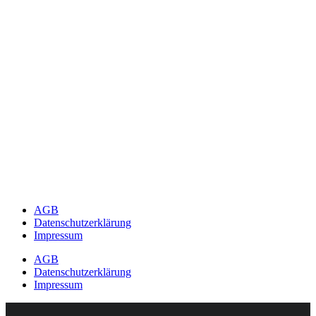
AGB
Datenschutzerklärung
Impressum
AGB
Datenschutzerklärung
Impressum