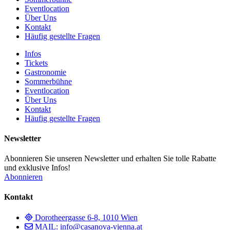
Eventlocation
Über Uns
Kontakt
Häufig gestellte Fragen
Infos
Tickets
Gastronomie
Sommerbühne
Eventlocation
Über Uns
Kontakt
Häufig gestellte Fragen
Newsletter
Abonnieren Sie unseren Newsletter und erhalten Sie tolle Rabatte
und exklusive Infos!
Abonnieren
Kontakt
Dorotheergasse 6-8, 1010 Wien
MAIL: info@casanova-vienna.at