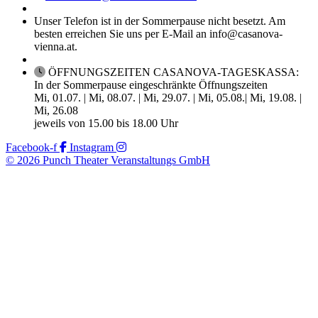
Unser Telefon ist in der Sommerpause nicht besetzt. Am
besten erreichen Sie uns per E-Mail an info@casanova-
vienna.at.
ÖFFNUNGSZEITEN CASANOVA-TAGESKASSA:
In der Sommerpause eingeschränkte Öffnungszeiten
Mi, 01.07. | Mi, 08.07. | Mi, 29.07. | Mi, 05.08.| Mi, 19.08. |
Mi, 26.08
jeweils von 15.00 bis 18.00 Uhr
Facebook-f
Instagram
© 2026 Punch Theater Veranstaltungs GmbH