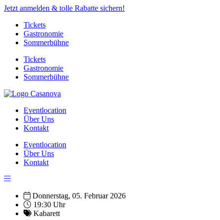
Jetzt anmelden & tolle Rabatte sichern!
Tickets
Gastronomie
Sommerbühne
Tickets
Gastronomie
Sommerbühne
Eventlocation
Über Uns
Kontakt
Eventlocation
Über Uns
Kontakt
Donnerstag, 05. Februar 2026
19:30 Uhr
Kabarett