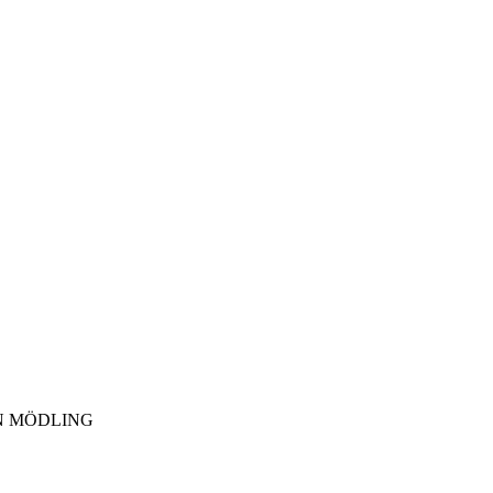
N MÖDLING