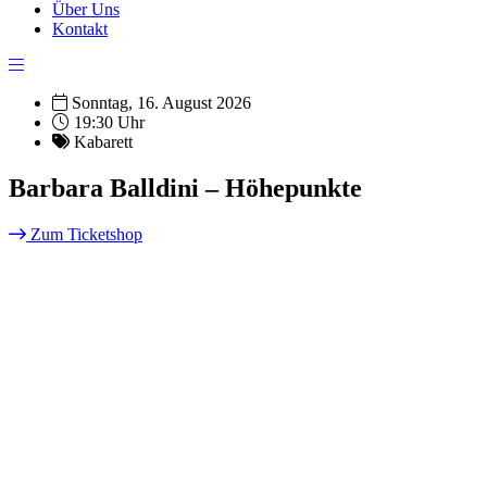
Über Uns
Kontakt
Sonntag, 16. August 2026
19:30 Uhr
Kabarett
Barbara Balldini – Höhepunkte
Zum Ticketshop