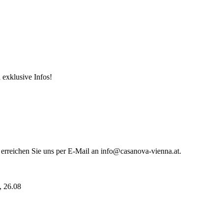
 exklusive Infos!
 erreichen Sie uns per E-Mail an info@casanova-vienna.at.
i, 26.08