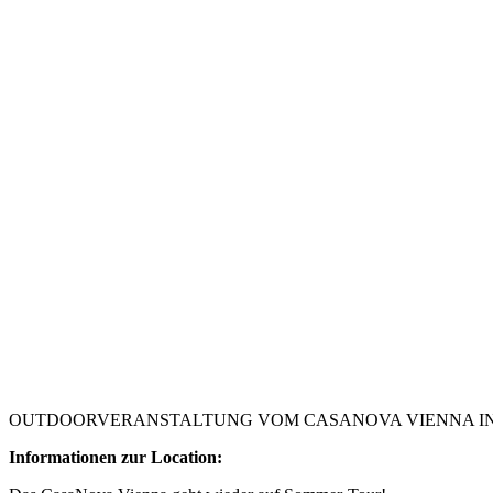
OUTDOORVERANSTALTUNG VOM CASANOVA VIENNA I
Informationen zur Location: