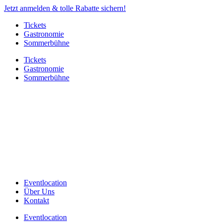
Jetzt anmelden & tolle Rabatte sichern!
Tickets
Gastronomie
Sommerbühne
Tickets
Gastronomie
Sommerbühne
Eventlocation
Über Uns
Kontakt
Eventlocation