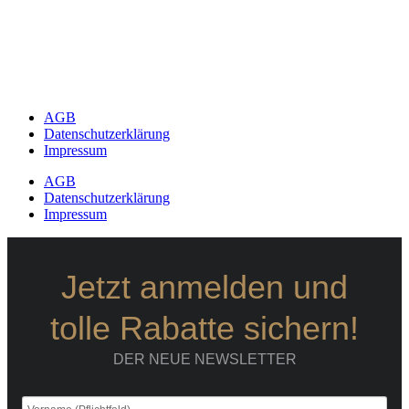
AGB
Datenschutzerklärung
Impressum
AGB
Datenschutzerklärung
Impressum
Jetzt anmelden und
tolle Rabatte sichern!
DER NEUE NEWSLETTER