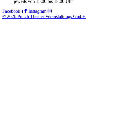
jeweils von 15.00 bis 18.00 Uhr
Facebook-f
Instagram
© 2026 Punch Theater Veranstaltungs GmbH