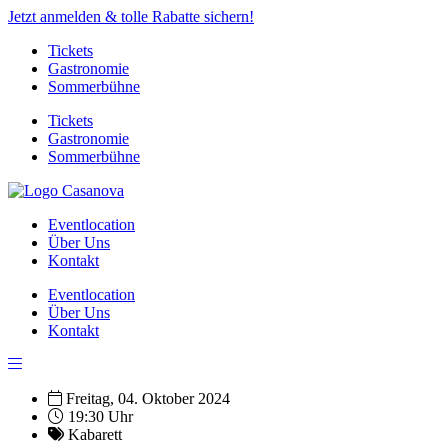
Jetzt anmelden & tolle Rabatte sichern!
Tickets
Gastronomie
Sommerbühne
Tickets
Gastronomie
Sommerbühne
Eventlocation
Über Uns
Kontakt
Eventlocation
Über Uns
Kontakt
Freitag, 04. Oktober 2024
19:30 Uhr
Kabarett