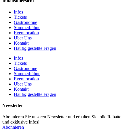
Inhaltsübersicht
Infos
Tickets
Gastronomie
Sommerbühne
Eventlocation
Über Uns
Kontakt
Häufig gestellte Fragen
Infos
Tickets
Gastronomie
Sommerbühne
Eventlocation
Über Uns
Kontakt
Häufig gestellte Fragen
Newsletter
Abonnieren Sie unseren Newsletter und erhalten Sie tolle Rabatte
und exklusive Infos!
Abonnieren