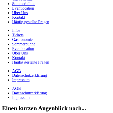
Sommerbühne
Eventlocation
Über Uns
Kontakt
Häufig gestellte Fragen
Infos
Tickets
Gastronomie
Sommerbühne
Eventlocation
Über Uns
Kontakt
Häufig gestellte Fragen
AGB
Datenschutzerklärung
Impressum
AGB
Datenschutzerklärung
Impressum
Einen kurzen Augenblick noch...