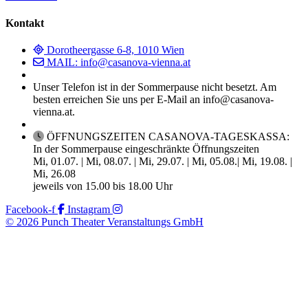
Kontakt
Dorotheergasse 6-8, 1010 Wien
MAIL: info@casanova-vienna.at
Unser Telefon ist in der Sommerpause nicht besetzt. Am
besten erreichen Sie uns per E-Mail an info@casanova-
vienna.at.
ÖFFNUNGSZEITEN CASANOVA-TAGESKASSA:
In der Sommerpause eingeschränkte Öffnungszeiten
Mi, 01.07. | Mi, 08.07. | Mi, 29.07. | Mi, 05.08.| Mi, 19.08. |
Mi, 26.08
jeweils von 15.00 bis 18.00 Uhr
Facebook-f
Instagram
© 2026 Punch Theater Veranstaltungs GmbH