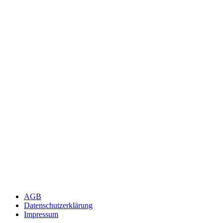
AGB
Datenschutzerklärung
Impressum