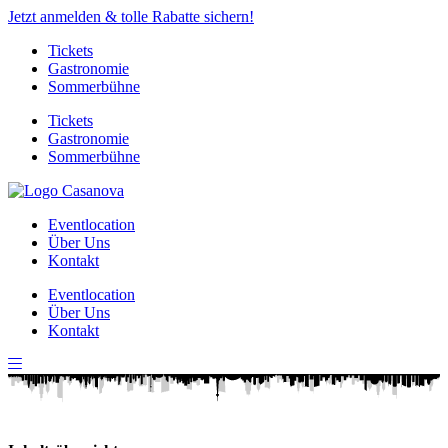
Jetzt anmelden & tolle Rabatte sichern!
Tickets
Gastronomie
Sommerbühne
Tickets
Gastronomie
Sommerbühne
Eventlocation
Über Uns
Kontakt
Eventlocation
Über Uns
Kontakt