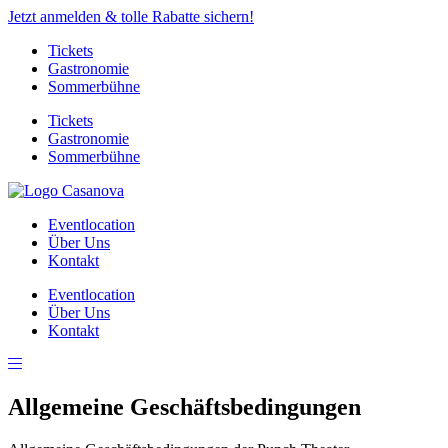
Jetzt anmelden & tolle Rabatte sichern!
Tickets
Gastronomie
Sommerbühne
Tickets
Gastronomie
Sommerbühne
Eventlocation
Über Uns
Kontakt
Eventlocation
Über Uns
Kontakt
Allgemeine Geschäftsbedingungen