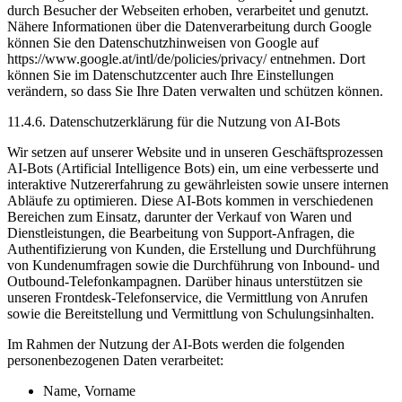
durch Besucher der Webseiten erhoben, verarbeitet und genutzt.
Nähere Informationen über die Datenverarbeitung durch Google
können Sie den Datenschutzhinweisen von Google auf
https://www.google.at/intl/de/policies/privacy/ entnehmen. Dort
können Sie im Datenschutzcenter auch Ihre Einstellungen
verändern, so dass Sie Ihre Daten verwalten und schützen können.
11.4.6. Datenschutzerklärung für die Nutzung von AI-Bots
Wir setzen auf unserer Website und in unseren Geschäftsprozessen
AI-Bots (Artificial Intelligence Bots) ein, um eine verbesserte und
interaktive Nutzererfahrung zu gewährleisten sowie unsere internen
Abläufe zu optimieren. Diese AI-Bots kommen in verschiedenen
Bereichen zum Einsatz, darunter der Verkauf von Waren und
Dienstleistungen, die Bearbeitung von Support-Anfragen, die
Authentifizierung von Kunden, die Erstellung und Durchführung
von Kundenumfragen sowie die Durchführung von Inbound- und
Outbound-Telefonkampagnen. Darüber hinaus unterstützen sie
unseren Frontdesk-Telefonservice, die Vermittlung von Anrufen
sowie die Bereitstellung und Vermittlung von Schulungsinhalten.
Im Rahmen der Nutzung der AI-Bots werden die folgenden
personenbezogenen Daten verarbeitet:
Name, Vorname